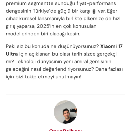
premium segmentte sunduğu fiyat-performans
dengesinin Türkiye’de güçlü bir karşılığı var. Eğer
cihaz küresel lansmanıyla birlikte ülkemize de hızlı
giriş yaparsa, 2025’in en çok konuşulan
modellerinden biri olacağı kesin.
Peki siz bu konuda ne düşünüyorsunuz?
Xiaomi 17
Ultra
için açıklanan bu olası tarih sizce gerçekçi
mi? Teknoloji dünyasının yeni amiral gemisinin
geleceğini nasıl değerlendiriyorsunuz? Daha fazlası
için bizi takip etmeyi unutmayın!