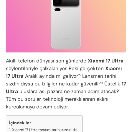
Akıllı telefon dünyası son günlerde
Xiaomi 17 Ultra
söylentileriyle çalkalanıyor. Peki gerçekten
Xiaomi
17 Ultra
Aralık ayında mı geliyor? Lansman tarihi
sızdırıldıysa bu bilgiler ne kadar güvenilir? Üstelik
17
Ultra
uluslararası pazara ne zaman adım atacak?
Tüm bu sorular, teknoloji meraklılarının aklını
kurcalamaya devam ediyor.
İçindekiler
Xiaomi 17 Ultra tanıtım tarihi sızdırıldı!