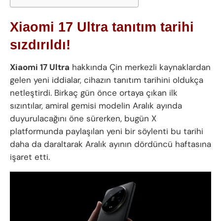
Xiaomi 17 Ultra tanıtım tarihi
sızdırıldı!
Xiaomi 17 Ultra
hakkında Çin merkezli kaynaklardan
gelen yeni iddialar, cihazın tanıtım tarihini oldukça
netleştirdi. Birkaç gün önce ortaya çıkan ilk
sızıntılar, amiral gemisi modelin Aralık ayında
duyurulacağını öne sürerken, bugün X
platformunda paylaşılan yeni bir söylenti bu tarihi
daha da daraltarak Aralık ayının dördüncü haftasına
işaret etti.