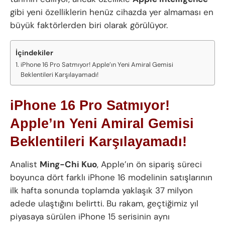
gibi yeni özelliklerin henüz cihazda yer almaması en
büyük faktörlerden biri olarak görülüyor.
İçindekiler
iPhone 16 Pro Satmıyor! Apple’ın Yeni Amiral Gemisi
Beklentileri Karşılayamadı!
iPhone 16 Pro Satmıyor!
Apple’ın Yeni Amiral Gemisi
Beklentileri Karşılayamadı!
Analist
Ming-Chi Kuo
, Apple’ın ön sipariş süreci
boyunca dört farklı iPhone 16 modelinin satışlarının
ilk hafta sonunda toplamda yaklaşık 37 milyon
adede ulaştığını belirtti. Bu rakam, geçtiğimiz yıl
piyasaya sürülen iPhone 15 serisinin aynı