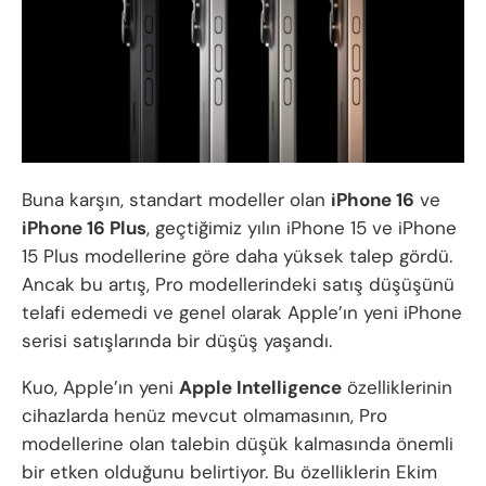
Buna karşın, standart modeller olan
iPhone 16
ve
iPhone 16 Plus
, geçtiğimiz yılın iPhone 15 ve iPhone
15 Plus modellerine göre daha yüksek talep gördü.
Ancak bu artış, Pro modellerindeki satış düşüşünü
telafi edemedi ve genel olarak Apple’ın yeni iPhone
serisi satışlarında bir düşüş yaşandı.
Kuo, Apple’ın yeni
Apple Intelligence
özelliklerinin
cihazlarda henüz mevcut olmamasının, Pro
modellerine olan talebin düşük kalmasında önemli
bir etken olduğunu belirtiyor. Bu özelliklerin Ekim