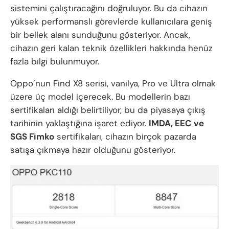
sistemini çalıştıracağını doğruluyor. Bu da cihazın
yüksek performanslı görevlerde kullanıcılara geniş
bir bellek alanı sunduğunu gösteriyor. Ancak,
cihazın geri kalan teknik özellikleri hakkında henüz
fazla bilgi bulunmuyor.
Oppo’nun Find X8 serisi, vanilya, Pro ve Ultra olmak
üzere üç model içerecek. Bu modellerin bazı
sertifikaları aldığı belirtiliyor, bu da piyasaya çıkış
tarihinin yaklaştığına işaret ediyor.
IMDA, EEC ve
SGS Fimko
sertifikaları, cihazın birçok pazarda
satışa çıkmaya hazır olduğunu gösteriyor.