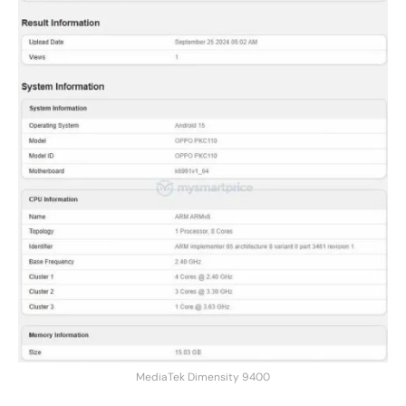
MediaTek Dimensity 9400