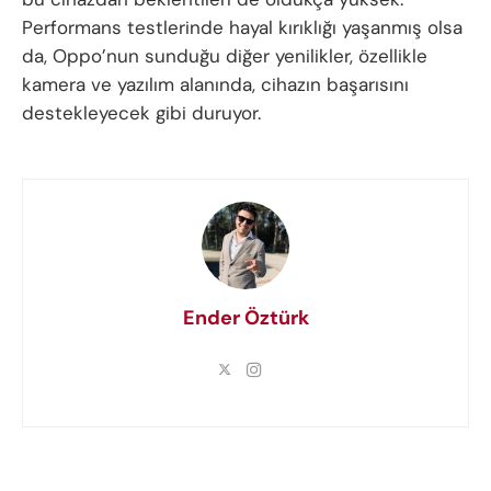
Performans testlerinde hayal kırıklığı yaşanmış olsa
da, Oppo’nun sunduğu diğer yenilikler, özellikle
kamera ve yazılım alanında, cihazın başarısını
destekleyecek gibi duruyor.
Ender Öztürk