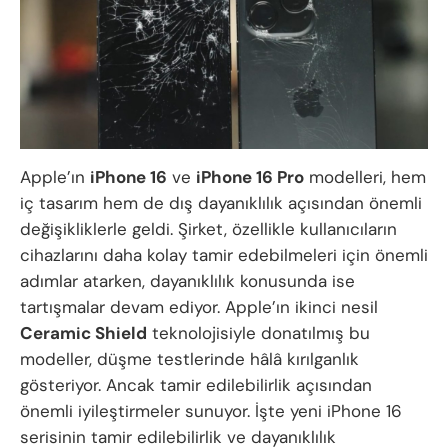
Apple’ın
iPhone 16
ve
iPhone 16 Pro
modelleri, hem
iç tasarım hem de dış dayanıklılık açısından önemli
değişikliklerle geldi. Şirket, özellikle kullanıcıların
cihazlarını daha kolay tamir edebilmeleri için önemli
adımlar atarken, dayanıklılık konusunda ise
tartışmalar devam ediyor. Apple’ın ikinci nesil
Ceramic Shield
teknolojisiyle donatılmış bu
modeller, düşme testlerinde hâlâ kırılganlık
gösteriyor. Ancak tamir edilebilirlik açısından
önemli iyileştirmeler sunuyor. İşte yeni iPhone 16
serisinin tamir edilebilirlik ve dayanıklılık