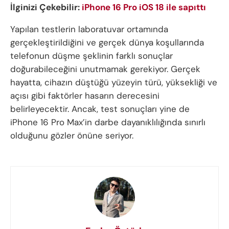
İlginizi Çekebilir:
iPhone 16 Pro iOS 18 ile sapıttı
Yapılan testlerin laboratuvar ortamında
gerçekleştirildiğini ve gerçek dünya koşullarında
telefonun düşme şeklinin farklı sonuçlar
doğurabileceğini unutmamak gerekiyor. Gerçek
hayatta, cihazın düştüğü yüzeyin türü, yüksekliği ve
açısı gibi faktörler hasarın derecesini
belirleyecektir. Ancak, test sonuçları yine de
iPhone 16 Pro Max’in darbe dayanıklılığında sınırlı
olduğunu gözler önüne seriyor.