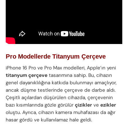
Pro Modellerde Titanyum Çerçeve
iPhone 16 Pro ve Pro Max modelleri, Apple’ın yeni
titanyum çerçeve
tasarımına sahip. Bu, cihazın
genel dayanıklılığına katkıda bulunmayı amaçlıyor,
ancak düşme testlerinde çerçeve de darbe aldı.
Çeşitli açılardan düşürülen cihazda, çerçevenin
bazı kısımlarında gözle görülür
çizikler
ve
ezikler
oluştu. Ayrıca, cihazın kamera muhafazası da ağır
hasar gördü ve kullanılamaz hale geldi.