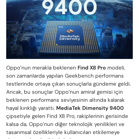
Oppo’nun merakla beklenen
Find X8 Pro
modeli,
son zamanlarda yapılan Geekbench performans
testlerinde ortaya çıkan sonuçlarla gündeme geldi.
Ancak, bu sonuçlar Oppo’nun amiral gemisi için
beklenen performans seviyesinin altında kalarak
hayal kırıklığı yarattı.
MediaTek
Dimensity 9400
çipsetiyle gelen Find X8 Pro, rakiplerinin gerisinde
kalsa da, Oppo’nun diğer teknolojik yenilikleri ve
tasarımsal özellikleriyle kullanıcıları etkilemeye