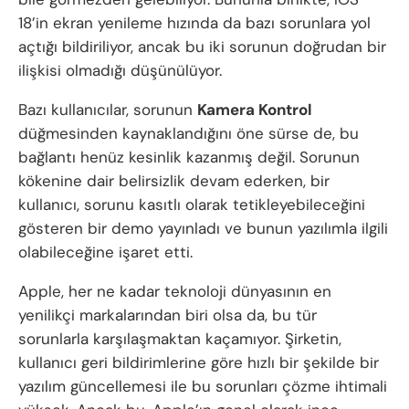
18’in ekran yenileme hızında da bazı sorunlara yol
açtığı bildiriliyor, ancak bu iki sorunun doğrudan bir
ilişkisi olmadığı düşünülüyor.
Bazı kullanıcılar, sorunun
Kamera Kontrol
düğmesinden kaynaklandığını öne sürse de, bu
bağlantı henüz kesinlik kazanmış değil. Sorunun
kökenine dair belirsizlik devam ederken, bir
kullanıcı, sorunu kasıtlı olarak tetikleyebileceğini
gösteren bir demo yayınladı ve bunun yazılımla ilgili
olabileceğine işaret etti.
Apple, her ne kadar teknoloji dünyasının en
yenilikçi markalarından biri olsa da, bu tür
sorunlarla karşılaşmaktan kaçamıyor. Şirketin,
kullanıcı geri bildirimlerine göre hızlı bir şekilde bir
yazılım güncellemesi ile bu sorunları çözme ihtimali