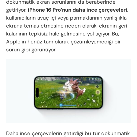
dokunmatik ekran sorunlarını da beraberinde
getiriyor.
iPhone 16 Pro’nun daha ince çerçeveleri
,
kullanıcıların avuç içi veya parmaklarının yanlışlıkla
ekrana temas etmesine neden olarak, ekranın geri
kalanının tepkisiz hale gelmesine yol açıyor. Bu,
Apple’ın henüz tam olarak çözümleyemediği bir
sorun gibi görünüyor.
Daha ince çerçevelerin getirdiği bu tür dokunmatik