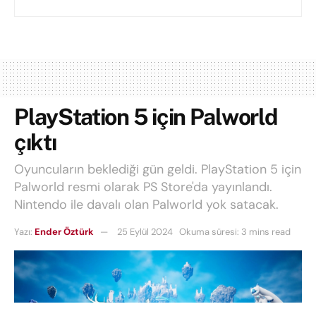
PlayStation 5 için Palworld
çıktı
Oyuncuların beklediği gün geldi. PlayStation 5 için
Palworld resmi olarak PS Store'da yayınlandı.
Nintendo ile davalı olan Palworld yok satacak.
Yazı:
Ender Öztürk
25 Eylül 2024
Okuma süresi: 3 mins read