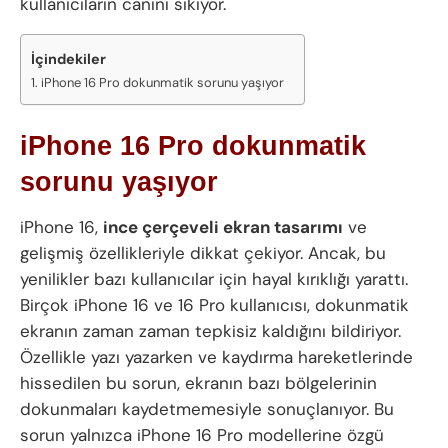
kullanıcıların canını sıkıyor.
İçindekiler
iPhone 16 Pro dokunmatik sorunu yaşıyor
iPhone 16 Pro dokunmatik
sorunu yaşıyor
iPhone 16,
ince çerçeveli ekran tasarımı
ve
gelişmiş özellikleriyle dikkat çekiyor. Ancak, bu
yenilikler bazı kullanıcılar için hayal kırıklığı yarattı.
Birçok iPhone 16 ve 16 Pro kullanıcısı, dokunmatik
ekranın zaman zaman tepkisiz kaldığını bildiriyor.
Özellikle yazı yazarken ve kaydırma hareketlerinde
hissedilen bu sorun, ekranın bazı bölgelerinin
dokunmaları kaydetmemesiyle sonuçlanıyor. Bu
sorun yalnızca iPhone 16 Pro modellerine özgü