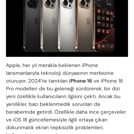
Apple, her yıl merakla beklenen iPhone
lansmanlarıyla teknoloji dünyasının merkezine
oturuyor. 2024’te tanıtılan
iPhone 16
ve iPhone 16
Pro modelleri de bu geleneği sürdürerek, bir dizi
yeni özellikle kullanıcıların ilgisini çekti. Ancak bu
yenilikler, bazı beklenmedik sorunları da
beraberinde getirdi. Özellikle daha ince çerçeveler
ve iOS 18 güncellemesiyle ilgili ortaya çıkan
dokunmatik ekran tepkisizlik problemleri,