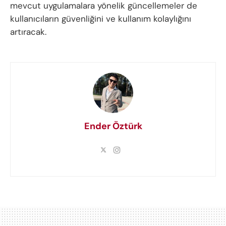
mevcut uygulamalara yönelik güncellemeler de
kullanıcıların güvenliğini ve kullanım kolaylığını
artıracak.
Ender Öztürk