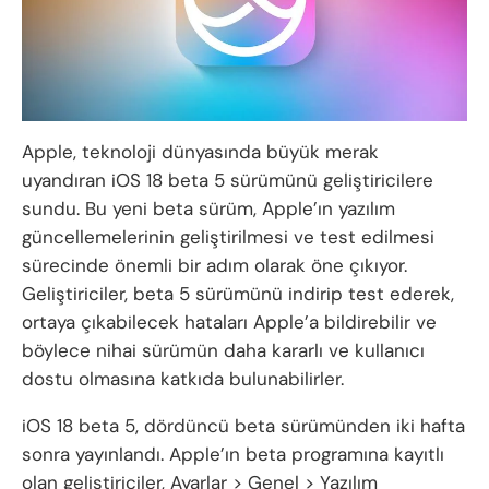
Apple, teknoloji dünyasında büyük merak
uyandıran iOS 18 beta 5 sürümünü geliştiricilere
sundu. Bu yeni beta sürüm, Apple’ın yazılım
güncellemelerinin geliştirilmesi ve test edilmesi
sürecinde önemli bir adım olarak öne çıkıyor.
Geliştiriciler, beta 5 sürümünü indirip test ederek,
ortaya çıkabilecek hataları Apple’a bildirebilir ve
böylece nihai sürümün daha kararlı ve kullanıcı
dostu olmasına katkıda bulunabilirler.
iOS 18 beta 5, dördüncü beta sürümünden iki hafta
sonra yayınlandı. Apple’ın beta programına kayıtlı
olan geliştiriciler, Ayarlar > Genel > Yazılım