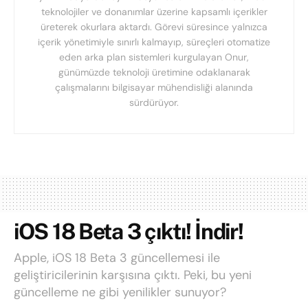
teknolojiler ve donanımlar üzerine kapsamlı içerikler
üreterek okurlara aktardı. Görevi süresince yalnızca
içerik yönetimiyle sınırlı kalmayıp, süreçleri otomatize
eden arka plan sistemleri kurgulayan Onur,
günümüzde teknoloji üretimine odaklanarak
çalışmalarını bilgisayar mühendisliği alanında
sürdürüyor.
iOS 18 Beta 3 çıktı! İndir!
Apple, iOS 18 Beta 3 güncellemesi ile
geliştiricilerinin karşısına çıktı. Peki, bu yeni
güncelleme ne gibi yenilikler sunuyor?