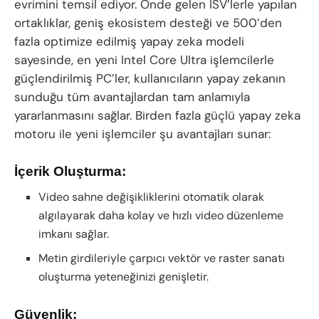
evrimini temsil ediyor. Önde gelen ISV’lerle yapılan
ortaklıklar, geniş ekosistem desteği ve 500’den
fazla optimize edilmiş yapay zeka modeli
sayesinde, en yeni Intel Core Ultra işlemcilerle
güçlendirilmiş PC’ler, kullanıcıların yapay zekanın
sunduğu tüm avantajlardan tam anlamıyla
yararlanmasını sağlar. Birden fazla güçlü yapay zeka
motoru ile yeni işlemciler şu avantajları sunar:
İçerik Oluşturma:
Video sahne değişikliklerini otomatik olarak
algılayarak daha kolay ve hızlı video düzenleme
imkanı sağlar.
Metin girdileriyle çarpıcı vektör ve raster sanatı
oluşturma yeteneğinizi genişletir.
Güvenlik: