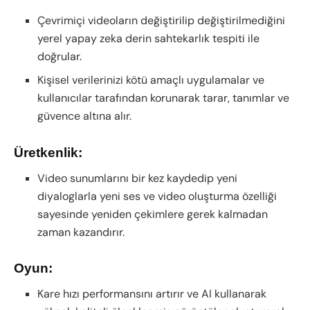
Çevrimiçi videoların değiştirilip değiştirilmediğini
yerel yapay zeka derin sahtekarlık tespiti ile
doğrular.
Kişisel verilerinizi kötü amaçlı uygulamalar ve
kullanıcılar tarafından korunarak tarar, tanımlar ve
güvence altına alır.
Üretkenlik:
Video sunumlarını bir kez kaydedip yeni
diyaloglarla yeni ses ve video oluşturma özelliği
sayesinde yeniden çekimlere gerek kalmadan
zaman kazandırır.
Oyun:
Kare hızı performansını artırır ve AI kullanarak