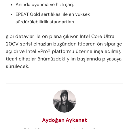
Anında uyanma ve hızlı şarj.
EPEAT Gold sertifikası ile en yüksek
sürdürülebilirlik standartları.
gibi detaylar ile ön plana çıkıyor. Intel Core Ultra
200V serisi cihazları bugünden itibaren ön siparişe
açıldı ve Intel vPro® platformu üzerine inşa edilmiş
ticari cihazlar önümüzdeki yılın başlarında piyasaya
sürülecek.
Aydoğan Aykanat