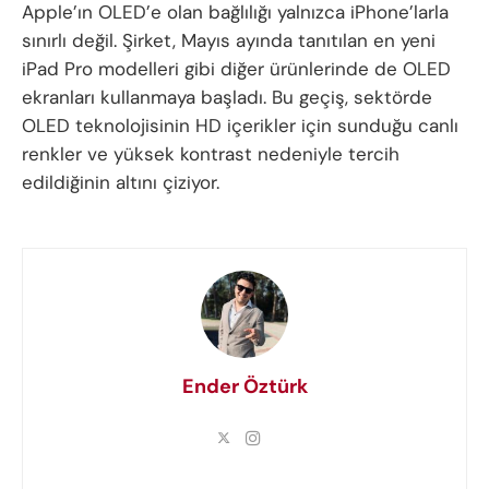
Apple’ın OLED’e olan bağlılığı yalnızca iPhone’larla
sınırlı değil. Şirket, Mayıs ayında tanıtılan en yeni
iPad Pro modelleri gibi diğer ürünlerinde de OLED
ekranları kullanmaya başladı. Bu geçiş, sektörde
OLED teknolojisinin HD içerikler için sunduğu canlı
renkler ve yüksek kontrast nedeniyle tercih
edildiğinin altını çiziyor.
Ender Öztürk