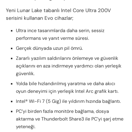
Yeni Lunar Lake tabanlı Intel Core Ultra 200V
serisini kullanan Evo cihazlar;
Ultra ince tasarımlarda daha serin, sessiz
performans ve yanıt verme süresi.
Gerçek dünyada uzun pil ömrü.
Zararlı yazılım saldırılarını önlemeye ve güvenlik
açıklarını en aza indirmeye yardımcı olan yerleşik
güvenlik.
Yolda bile hızlandırılmış yaratma ve daha akıcı
oyun deneyimi için yerleşik Intel Arc grafik kartı.
Intel® Wi-Fi 7 (5 Gig) ile yıldırım hızında bağlantı.
PC’yi birden fazla monitöre bağlama, dosya
aktarma ve Thunderbolt Share3 ile PC’yi şarj etme
yeteneği.