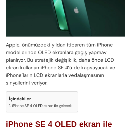
Apple, önümüzdeki yıldan itibaren tüm iPhone
modellerinde OLED ekranlara geçiş yapmayı
planlıyor. Bu stratejik değişiklik, daha önce LCD
ekran kullanan iPhone SE 4’ü de kapsayacak ve
iPhone’ların LCD ekranlarla vedalaşmasının
sinyallerini veriyor.
İçindekiler
iPhone SE 4 OLED ekran ile gelecek
iPhone SE 4 OLED ekran ile