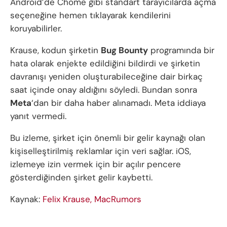
Android’de Chome gibi standart tarayıcılarda açma
seçeneğine hemen tıklayarak kendilerini
koruyabilirler.
Krause, kodun şirketin
Bug Bounty
programında bir
hata olarak enjekte edildiğini bildirdi ve şirketin
davranışı yeniden oluşturabileceğine dair birkaç
saat içinde onay aldığını söyledi. Bundan sonra
Meta
‘dan bir daha haber alınamadı. Meta iddiaya
yanıt vermedi.
Bu izleme, şirket için önemli bir gelir kaynağı olan
kişiselleştirilmiş reklamlar için veri sağlar. iOS,
izlemeye izin vermek için bir açılır pencere
gösterdiğinden şirket gelir kaybetti.
Kaynak:
Felix Krause,
MacRumors