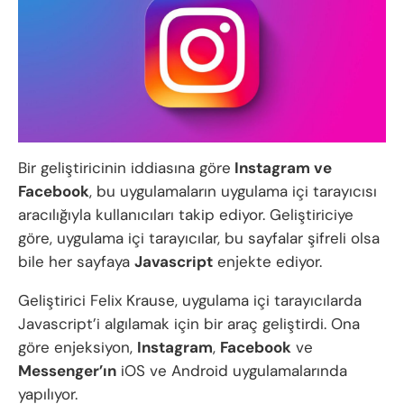
Bir geliştiricinin iddiasına göre
Instagram ve
Facebook
, bu uygulamaların uygulama içi tarayıcısı
aracılığıyla kullanıcıları takip ediyor. Geliştiriciye
göre, uygulama içi tarayıcılar, bu sayfalar şifreli olsa
bile her sayfaya
Javascript
enjekte ediyor.
Geliştirici Felix Krause, uygulama içi tarayıcılarda
Javascript’i algılamak için bir araç geliştirdi. Ona
göre enjeksiyon,
Instagram
,
Facebook
ve
Messenger’ın
iOS ve Android uygulamalarında
yapılıyor.