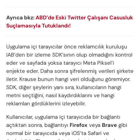
Ayrıca bkz:
ABD’de Eski Twitter Çalışanı Casusluk
Suçlamasıyla Tutuklandı!
Uygulama içi tarayıcılar önce reklamcılık kuruluşu
IAB’den bir izleme SDK’sının olup olmadığını kontrol
eder ve sayfada yoksa tarayıcı Meta Piksel’i
enjekte eder. Daha sonra şifrelenmiş verileri şirkete
iletir. Krause bunun hangi veri olduğunu göremiyor.
SDK, diğer şeylerin yanı sıra, kullanıcıların hangi
metni seçtiğini, nasıl kaydırdıklarını ve hangi
reklamları gördüklerini izleyebilir.
Kullanıcılar, uygulama içi tarayıcıda bir bağlantı
açtıktan sonra, bağlantıyı
Firefox
veya
Brave
gibi
normal bir tarayıcıda veya iOS’ta Safari ve