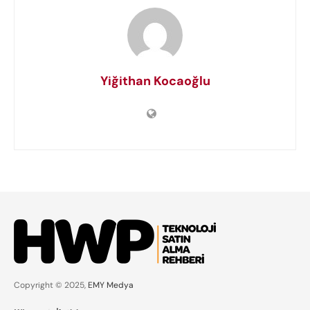
Yiğithan Kocaoğlu
Copyright © 2025,
EMY Medya