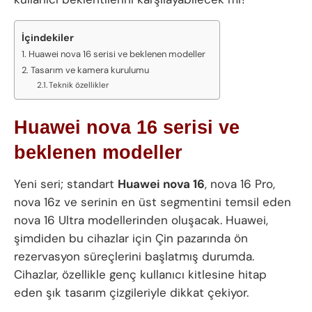
İçindekiler
Huawei nova 16 serisi ve beklenen modeller
Tasarım ve kamera kurulumu
Teknik özellikler
Huawei nova 16 serisi ve
beklenen modeller
Yeni seri; standart
Huawei nova 16
, nova 16 Pro,
nova 16z ve serinin en üst segmentini temsil eden
nova 16 Ultra modellerinden oluşacak. Huawei,
şimdiden bu cihazlar için Çin pazarında ön
rezervasyon süreçlerini başlatmış durumda.
Cihazlar, özellikle genç kullanıcı kitlesine hitap
eden şık tasarım çizgileriyle dikkat çekiyor.