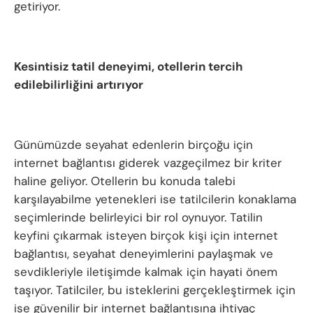
getiriyor.
Kesintisiz tatil deneyimi, otellerin tercih
edilebilirliğini artırıyor
Günümüzde seyahat edenlerin birçoğu için
internet bağlantısı giderek vazgeçilmez bir kriter
haline geliyor. Otellerin bu konuda talebi
karşılayabilme yetenekleri ise tatilcilerin konaklama
seçimlerinde belirleyici bir rol oynuyor. Tatilin
keyfini çıkarmak isteyen birçok kişi için internet
bağlantısı, seyahat deneyimlerini paylaşmak ve
sevdikleriyle iletişimde kalmak için hayati önem
taşıyor. Tatilciler, bu isteklerini gerçekleştirmek için
ise güvenilir bir internet bağlantısına ihtiyaç