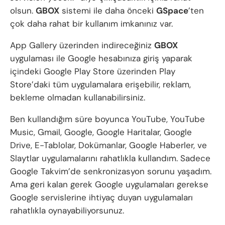
olsun.
GBOX
sistemi ile daha önceki
GSpace
’ten
çok daha rahat bir kullanım imkanınız var.
App Gallery üzerinden indireceğiniz
GBOX
uygulaması ile Google hesabınıza giriş yaparak
içindeki Google Play Store üzerinden Play
Store’daki tüm uygulamalara erişebilir, reklam,
bekleme olmadan kullanabilirsiniz.
Ben kullandığım süre boyunca YouTube, YouTube
Music, Gmail, Google, Google Haritalar, Google
Drive, E-Tablolar, Dokümanlar, Google Haberler, ve
Slaytlar uygulamalarını rahatlıkla kullandım. Sadece
Google Takvim’de senkronizasyon sorunu yaşadım.
Ama geri kalan gerek Google uygulamaları gerekse
Google servislerine ihtiyaç duyan uygulamaları
rahatlıkla oynayabiliyorsunuz.