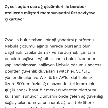
Zyxel, uçtan uca ağ çözümleri ile beraber
otellerde müşteri memnuniyetini üst seviyeye
çıkartıyor
Zyxel’in bulut tabanlı bir ağ yönetimi platformu
Nebula çözümü, ağınızı nerede olursanız olun
dağıtmak, yapılandırmak ve sürdürmek için tam
esneklik sağlıyor. Ağ cihazlarının bulut üzerinden
yapılandırılmasını sağlayan Nebula çözümü, access
pointler, güvenlik duvarları, switchler, 5G/LTE
yönlendiricileri ve WiFi 6/6E AP’ler dahil olmak
üzere 80’den fazla ağ cihazını desteklemek için
güçlü ancak basit bir merkezi yönetim platformu
kullanımı sunuyor. Dünyanın önde gelen ağ güvenliği
sağlayıcılarından yararlanarak ağı dış tehditlere