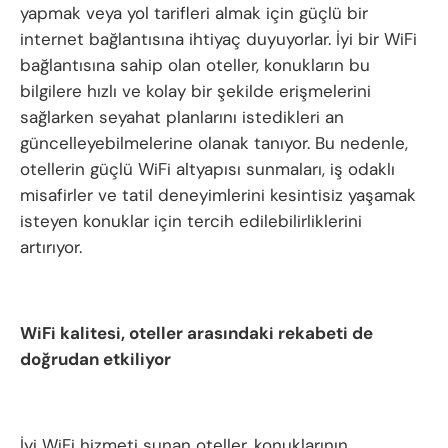
yapmak veya yol tarifleri almak için güçlü bir
internet bağlantısına ihtiyaç duyuyorlar. İyi bir WiFi
bağlantısına sahip olan oteller, konukların bu
bilgilere hızlı ve kolay bir şekilde erişmelerini
sağlarken seyahat planlarını istedikleri an
güncelleyebilmelerine olanak tanıyor. Bu nedenle,
otellerin güçlü WiFi altyapısı sunmaları, iş odaklı
misafirler ve tatil deneyimlerini kesintisiz yaşamak
isteyen konuklar için tercih edilebilirliklerini
artırıyor.
WiFi kalitesi, oteller arasındaki rekabeti de
doğrudan etkiliyor
İyi WiFi hizmeti sunan oteller, konuklarının