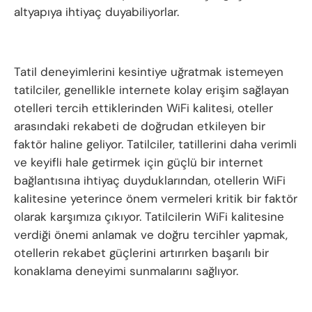
altyapıya ihtiyaç duyabiliyorlar.
Tatil deneyimlerini kesintiye uğratmak istemeyen
tatilciler, genellikle internete kolay erişim sağlayan
otelleri tercih ettiklerinden WiFi kalitesi, oteller
arasındaki rekabeti de doğrudan etkileyen bir
faktör haline geliyor. Tatilciler, tatillerini daha verimli
ve keyifli hale getirmek için güçlü bir internet
bağlantısına ihtiyaç duyduklarından, otellerin WiFi
kalitesine yeterince önem vermeleri kritik bir faktör
olarak karşımıza çıkıyor. Tatilcilerin WiFi kalitesine
verdiği önemi anlamak ve doğru tercihler yapmak,
otellerin rekabet güçlerini artırırken başarılı bir
konaklama deneyimi sunmalarını sağlıyor.