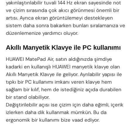
yakınlaştırılabilir tuvali 144 Hz ekran sayesinde not
ve çizim sırasında çok akıcı görünmesi önemli bir
artısı. Ayrıca ekran görüntülemeyi destekleyen
sistem daha sonra bakarken bunları sıralamanıza ve
düzenlemenize yardımcı oluyor.
Akıllı Manyetik Klavye ile PC kullanımı
HUAWEI MatePad Air, satın aldığınızda şimdiye
kadarki en kullanışlı HUAWEI manyetik klavye olan
Akıllı Manyetik Klavye ile geliyor. Ayrılabilir yapısı ile
tıpkı bir PC kullanımı imkanı veren klavye hem
sağlam bir kılıf, hem de istediğiniz açıda durabilen
bir stand olabiliyor.
Değiştirilebilir açısı ise çizim için daha eğimli, içerik
izlerken daha dik kullanmak mümkün. Bu da
ergonomik bir kullanımı bize vaad ediyor.