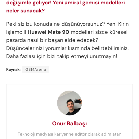
değişimle geliyor! Yeni amiral gemisi modelleri
neler sunacak?
Peki siz bu konuda ne düşünüyorsunuz? Yeni Kirin
işlemcili
Huawei Mate 90
modelleri sizce küresel
pazarda nasıl bir başarı elde edecek?
Düşüncelerinizi yorumlar kısmında belirtebilirsiniz.
Daha fazlası için bizi takip etmeyi unutmayın!
Kaynak:
GSMArena
Onur Balbaşı
Teknoloji medyası kariyerine editör olarak adım atan