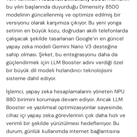
bu yılın başlarında duyurduğu Dimensity 8500
modelinin güncellenmiş ve optimize edilmiş bir
versiyonu olarak karşımıza çıkıyor. Bu yeni yonga
setinin en büyük kozu, doğrudan akıllı telefonlarda
çalışacak şekilde tasarlanan Google’ın en güncel
yapay zeka modeli Gemini Nano V3 desteğine
sahip olması. Şirket, bu entegrasyonu daha da
güçlendirmek için LLM Booster adını verdiği özel
bir büyük dil modeli hızlandırıcı teknolojisini
sisteme dahil ediyor.
İşlemci, yapay zeka hesaplamalarını yöneten NPU
880 birimini korumaya devam ediyor. Ancak LLM
Booster ve yazılımsal optimizasyonlar sayesinde,
cihaz içi yapay zeka görevlerinin çok daha hızlı ve
verimli bir şekilde yürütülmesi hedefleniyor. Bu
durum, günlük kullanımda internet bağlantısına