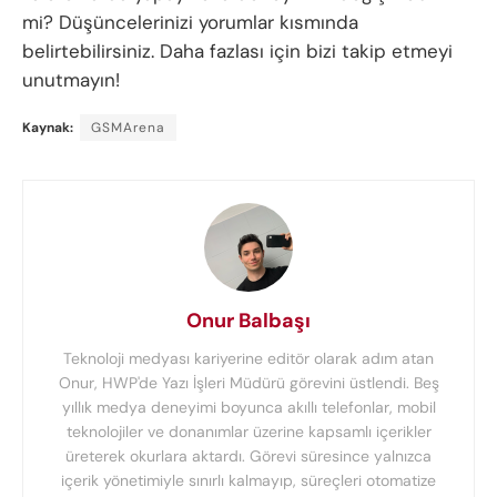
mi? Düşüncelerinizi yorumlar kısmında
belirtebilirsiniz. Daha fazlası için bizi takip etmeyi
unutmayın!
Kaynak:
GSMArena
Onur Balbaşı
Teknoloji medyası kariyerine editör olarak adım atan
Onur, HWP'de Yazı İşleri Müdürü görevini üstlendi. Beş
yıllık medya deneyimi boyunca akıllı telefonlar, mobil
teknolojiler ve donanımlar üzerine kapsamlı içerikler
üreterek okurlara aktardı. Görevi süresince yalnızca
içerik yönetimiyle sınırlı kalmayıp, süreçleri otomatize