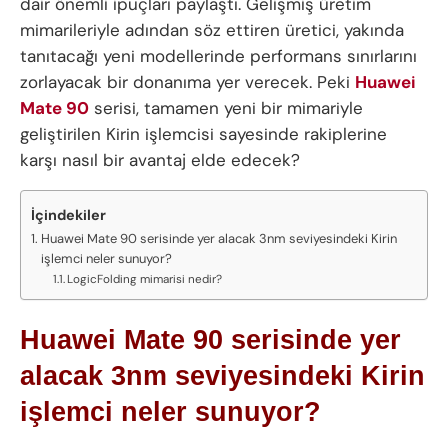
dair önemli ipuçları paylaştı. Gelişmiş üretim
mimarileriyle adından söz ettiren üretici, yakında
tanıtacağı yeni modellerinde performans sınırlarını
zorlayacak bir donanıma yer verecek. Peki
Huawei
Mate 90
serisi, tamamen yeni bir mimariyle
geliştirilen Kirin işlemcisi sayesinde rakiplerine
karşı nasıl bir avantaj elde edecek?
İçindekiler
Huawei Mate 90 serisinde yer alacak 3nm seviyesindeki Kirin
işlemci neler sunuyor?
LogicFolding mimarisi nedir?
Huawei Mate 90 serisinde yer
alacak 3nm seviyesindeki Kirin
işlemci neler sunuyor?