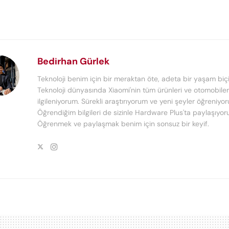
Bedirhan Gürlek
Teknoloji benim için bir meraktan öte, adeta bir yaşam biçi
Teknoloji dünyasında Xiaomi'nin tüm ürünleri ve otomobiler 
ilgileniyorum. Sürekli araştırıyorum ve yeni şeyler öğreniyo
Öğrendiğim bilgileri de sizinle Hardware Plus'ta paylaşıyor
Öğrenmek ve paylaşmak benim için sonsuz bir keyif.