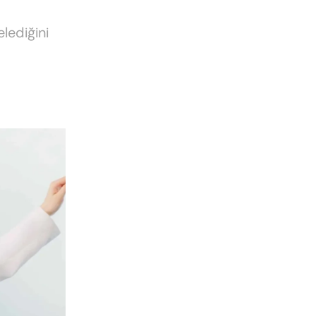
lediğini