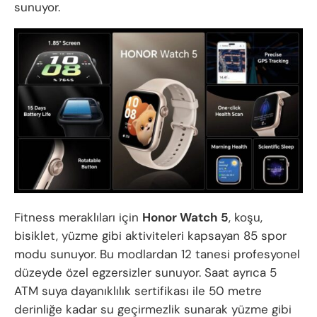
sunuyor.
Fitness meraklıları için
Honor Watch 5
, koşu,
bisiklet, yüzme gibi aktiviteleri kapsayan 85 spor
modu sunuyor. Bu modlardan 12 tanesi profesyonel
düzeyde özel egzersizler sunuyor. Saat ayrıca 5
ATM suya dayanıklılık sertifikası ile 50 metre
derinliğe kadar su geçirmezlik sunarak yüzme gibi