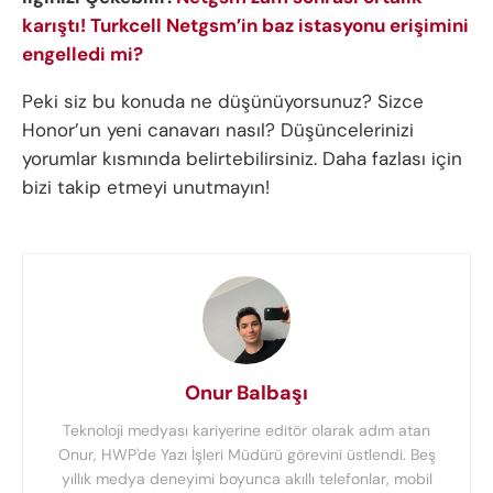
karıştı! Turkcell Netgsm’in baz istasyonu erişimini
engelledi mi?
Peki siz bu konuda ne düşünüyorsunuz? Sizce
Honor’un yeni canavarı nasıl? Düşüncelerinizi
yorumlar kısmında belirtebilirsiniz. Daha fazlası için
bizi takip etmeyi unutmayın!
Onur Balbaşı
Teknoloji medyası kariyerine editör olarak adım atan
Onur, HWP'de Yazı İşleri Müdürü görevini üstlendi. Beş
yıllık medya deneyimi boyunca akıllı telefonlar, mobil