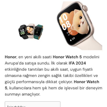
Honor
, en yeni akıllı saati
Honor Watch 5
modelini
Avrupa’da satışa sundu. İlk olarak
IFA 2024
etkinliğinde tanıtılan bu akıllı saat, uygun fiyatlı
olmasına rağmen zengin sağlık takibi özellikleri ve
güçlü performansıyla dikkat çekiyor.
Honor Watch
5
, kullanıcılara hem şık hem de işlevsel bir deneyim
sunmayı amaçlıyor.