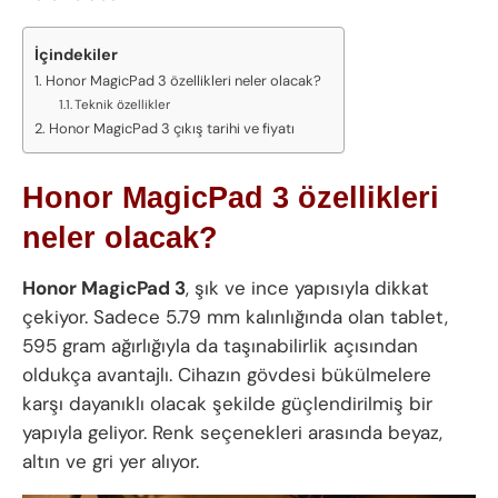
İçindekiler
Honor MagicPad 3 özellikleri neler olacak?
Teknik özellikler
Honor MagicPad 3 çıkış tarihi ve fiyatı
Honor MagicPad 3 özellikleri
neler olacak?
Honor MagicPad 3
, şık ve ince yapısıyla dikkat
çekiyor. Sadece 5.79 mm kalınlığında olan tablet,
595 gram ağırlığıyla da taşınabilirlik açısından
oldukça avantajlı. Cihazın gövdesi bükülmelere
karşı dayanıklı olacak şekilde güçlendirilmiş bir
yapıyla geliyor. Renk seçenekleri arasında beyaz,
altın ve gri yer alıyor.