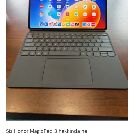
Siz Honor MagicPad 3 hakkında ne