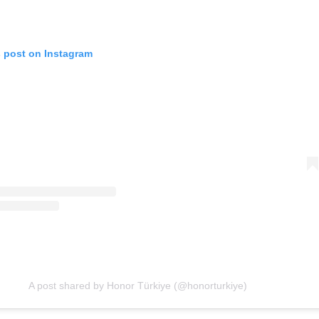
s post on Instagram
A post shared by Honor Türkiye (@honorturkiye)