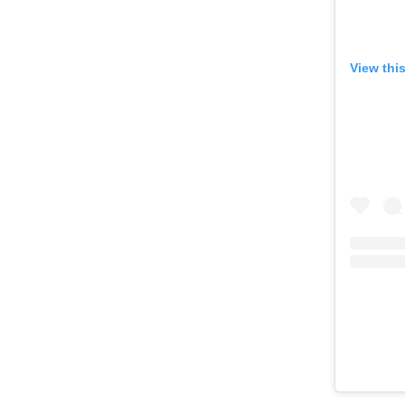
View thi