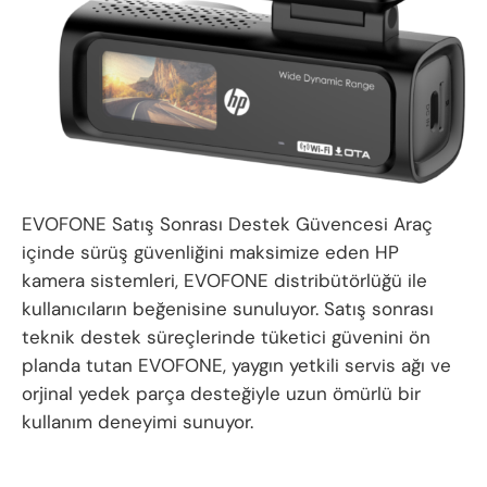
EVOFONE Satış Sonrası Destek Güvencesi Araç
içinde sürüş güvenliğini maksimize eden HP
kamera sistemleri, EVOFONE distribütörlüğü ile
kullanıcıların beğenisine sunuluyor. Satış sonrası
teknik destek süreçlerinde tüketici güvenini ön
planda tutan EVOFONE, yaygın yetkili servis ağı ve
orjinal yedek parça desteğiyle uzun ömürlü bir
kullanım deneyimi sunuyor.