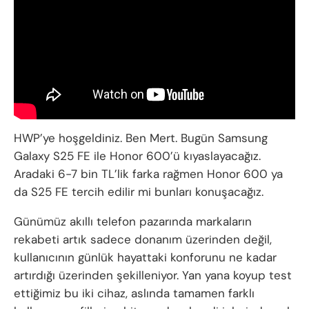
HWP’ye hoşgeldiniz. Ben Mert. Bugün Samsung
Galaxy S25 FE ile Honor 600’ü kıyaslayacağız.
Aradaki 6-7 bin TL’lik farka rağmen Honor 600 ya
da S25 FE tercih edilir mi bunları konuşacağız.
Günümüz akıllı telefon pazarında markaların
rekabeti artık sadece donanım üzerinden değil,
kullanıcının günlük hayattaki konforunu ne kadar
artırdığı üzerinden şekilleniyor. Yan yana koyup test
ettiğimiz bu iki cihaz, aslında tamamen farklı