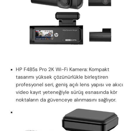
HP F485s Pro 2K Wi-Fi Kamera: Kompakt
tasarımı yüksek çözünürlükle birleştiren
profesyonel seri, geniş açılı lens yapısı ve akıcı
video kayıt yeteneğiyle sürüş esnasında kör
noktaların da güvenceye alınmasını sağlıyor.