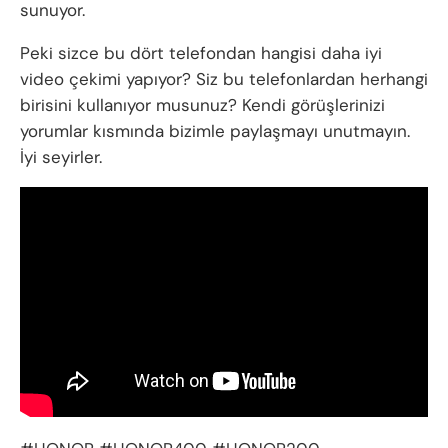
sunuyor.
Peki sizce bu dört telefondan hangisi daha iyi
video çekimi yapıyor? Siz bu telefonlardan herhangi
birisini kullanıyor musunuz? Kendi görüşlerinizi
yorumlar kısmında bizimle paylaşmayı unutmayın.
İyi seyirler.