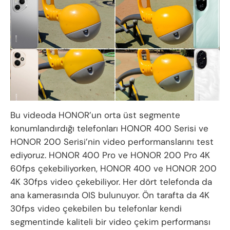
Bu videoda HONOR’un orta üst segmente
konumlandırdığı telefonları HONOR 400 Serisi ve
HONOR 200 Serisi’nin video performanslarını test
ediyoruz. HONOR 400 Pro ve HONOR 200 Pro 4K
60fps çekebiliyorken, HONOR 400 ve HONOR 200
4K 30fps video çekebiliyor. Her dört telefonda da
ana kamerasında OIS bulunuyor. Ön tarafta da 4K
30fps video çekebilen bu telefonlar kendi
segmentinde kaliteli bir video çekim performansı