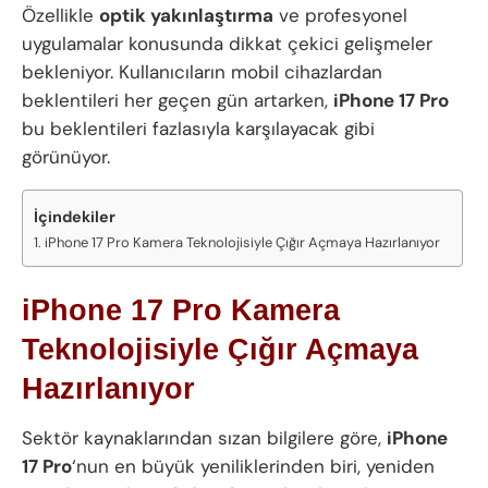
Özellikle
optik yakınlaştırma
ve profesyonel
uygulamalar konusunda dikkat çekici gelişmeler
bekleniyor. Kullanıcıların mobil cihazlardan
beklentileri her geçen gün artarken,
iPhone 17 Pro
bu beklentileri fazlasıyla karşılayacak gibi
görünüyor.
İçindekiler
iPhone 17 Pro Kamera Teknolojisiyle Çığır Açmaya Hazırlanıyor
iPhone 17 Pro Kamera
Teknolojisiyle Çığır Açmaya
Hazırlanıyor
Sektör kaynaklarından sızan bilgilere göre,
iPhone
17 Pro
‘nun en büyük yeniliklerinden biri, yeniden