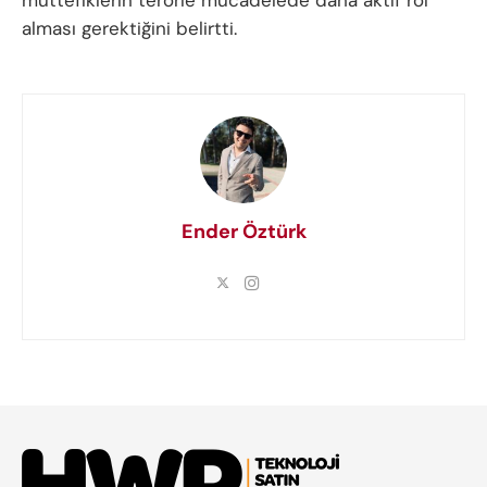
alması gerektiğini belirtti.
Ender Öztürk