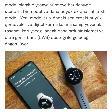
model olarak piyasaya sürmeye hazırlanıyor:
standart bir model ve daha büyük ekrana sahip XL
modeli. Yeni modellerin, önceki serilerdeki büyük
çerçeveler ve dijital kurma koluna sahip yuvarlak
tasarımı koruyacağı, ancak daha hızlı bir işlemci ve
ultra geniş bant (UWB) desteği ile geleceği
öngörülüyor.