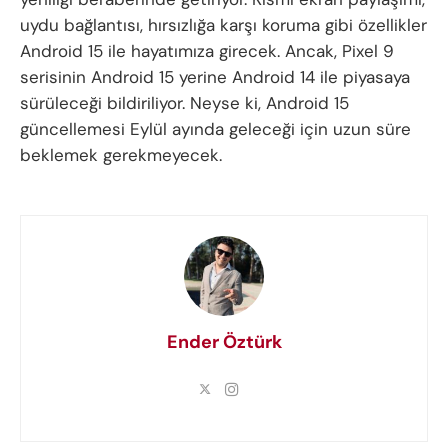
uydu bağlantısı, hırsızlığa karşı koruma gibi özellikler
Android 15 ile hayatımıza girecek. Ancak, Pixel 9
serisinin Android 15 yerine Android 14 ile piyasaya
sürüleceği bildiriliyor. Neyse ki, Android 15
güncellemesi Eylül ayında geleceği için uzun süre
beklemek gerekmeyecek.
Ender Öztürk