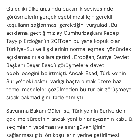
Güler, iki ülke arasında bakanlık seviyesinde
görüşmelerin gerçekleşebilmesi için gerekli
koşulların sağlanması gerektiğini vurguladı. Bu
açıklama, geçtiğimiz ay Cumhurbaşkanı Recep
Tayyip Erdoğan’ın 2011’den bu yana kopuk olan
Türkiye-Suriye ilişkilerinin normalleşmesi yönündeki
açıklamasını akıllara getirdi. Erdoğan, Suriye Devlet
Başkanı Beşar Esad’ı görüşmelere davet
edebileceğini belirtmişti. Ancak Esad, Türkiye’nin
Suriye’deki askeri varlığı başta olmak üzere bazı
temel meseleler çözülmeden bu tür bir görüşmeye
sıcak bakmadığını ifade etmişti.
Savunma Bakanı Güler ise, Türkiye’nin Suriye’den
çekilme sürecinin ancak yeni bir anayasanın kabulü,
seçimlerin yapılması ve sınır güvenliğinin
sağlanması gibi ön koşulların yerine getirilmesi