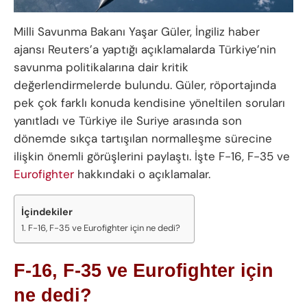
Milli Savunma Bakanı Yaşar Güler, İngiliz haber
ajansı Reuters’a yaptığı açıklamalarda Türkiye’nin
savunma politikalarına dair kritik
değerlendirmelerde bulundu. Güler, röportajında
pek çok farklı konuda kendisine yöneltilen soruları
yanıtladı ve Türkiye ile Suriye arasında son
dönemde sıkça tartışılan normalleşme sürecine
ilişkin önemli görüşlerini paylaştı. İşte F-16, F-35 ve
Eurofighter
hakkındaki o açıklamalar.
İçindekiler
F-16, F-35 ve Eurofighter için ne dedi?
F-16, F-35 ve Eurofighter için
ne dedi?