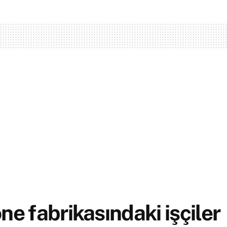
ne fabrikasındaki işçiler