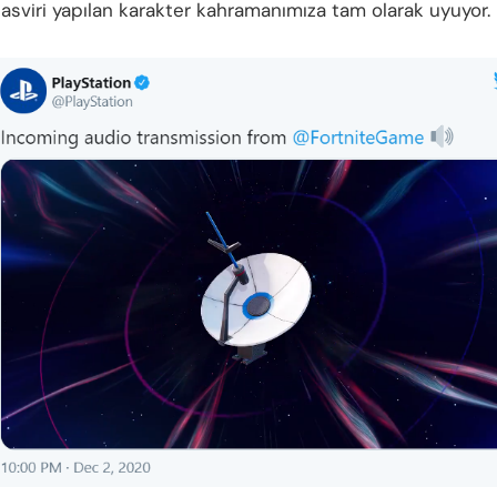
tasviri yapılan karakter kahramanımıza tam olarak uyuyor.