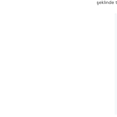
şeklinde 