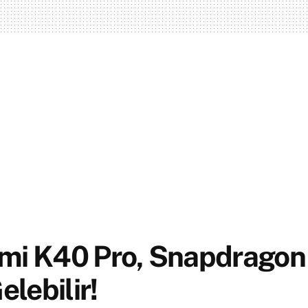
mi K40 Pro, Snapdragon
Gelebilir!