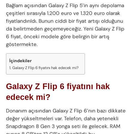
Bağlam açısından Galaxy Z Flip 5’in aynı depolama
çeşitleri sırasıyla 1.200 euro ve 1.320 euro olarak
fiyatlandırıldı. Bunun ciddi bir fiyat artışı olduğunu
da belirtmeden geçemeyeceğiz. Yeni Galaxy Z Flip
6 fiyat, önceki modele göre belirgin bir artış
göstermekte.
İçindekiler
Galaxy Z Flip 6 fiyatını hak edecek mi?
Galaxy Z Flip 6 fiyatını hak
edecek mi?
Donanım açısından Galaxy Z Flip 6’nın bazı dikkate
değer yükseltmeleri var. Telefon, daha yetenekli
Snapdragon 8 Gen 3 yonga seti ile gelecek. RAM