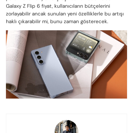
Galaxy Z Flip 6 fiyat, kullanıcıların bütçelerini
zorlayabilir ancak sunulan yeni özelliklerle bu artışı
haklı çıkarabilir mi, bunu zaman gösterecek.