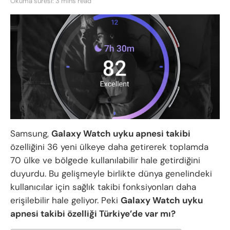
Okuma süresi: 3 mins read
Samsung,
Galaxy Watch uyku apnesi takibi
özelliğini 36 yeni ülkeye daha getirerek toplamda
70 ülke ve bölgede kullanılabilir hale getirdiğini
duyurdu. Bu gelişmeyle birlikte dünya genelindeki
kullanıcılar için sağlık takibi fonksiyonları daha
erişilebilir hale geliyor. Peki
Galaxy Watch uyku
apnesi takibi özelliği Türkiye’de var mı?