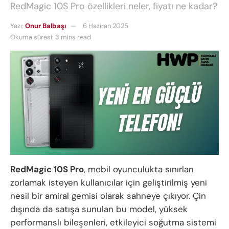
RedMagic 10S Pro özellikleri neler, fiyatı ne kadar?
Yazı:
Onur Balbaşı
6 Haziran 2025
Okuma süresi: 3 mins read
RedMagic 10S Pro
, mobil oyunculukta sınırları
zorlamak isteyen kullanıcılar için geliştirilmiş yeni
nesil bir amiral gemisi olarak sahneye çıkıyor. Çin
dışında da satışa sunulan bu model, yüksek
performanslı bileşenleri, etkileyici soğutma sistemi