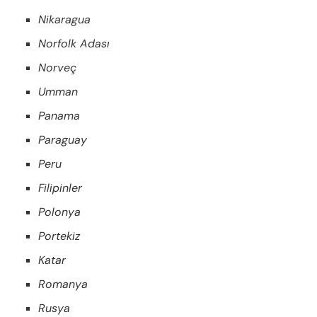
Nikaragua
Norfolk Adası
Norveç
Umman
Panama
Paraguay
Peru
Filipinler
Polonya
Portekiz
Katar
Romanya
Rusya