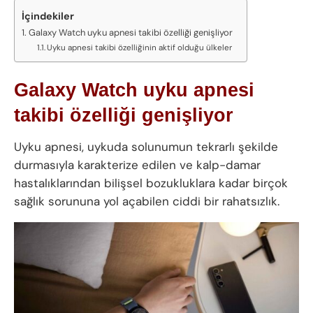
İçindekiler
Galaxy Watch uyku apnesi takibi özelliği genişliyor
Uyku apnesi takibi özelliğinin aktif olduğu ülkeler
Galaxy Watch uyku apnesi
takibi özelliği genişliyor
Uyku apnesi, uykuda solunumun tekrarlı şekilde
durmasıyla karakterize edilen ve kalp-damar
hastalıklarından bilişsel bozukluklara kadar birçok
sağlık sorununa yol açabilen ciddi bir rahatsızlık.