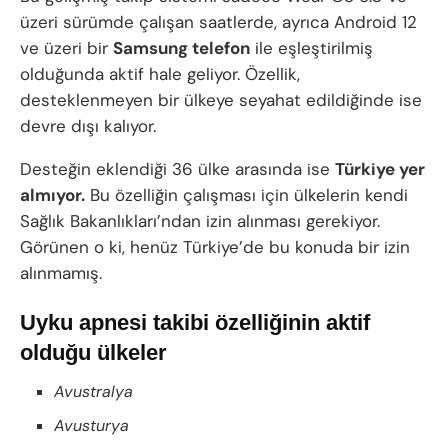
üzeri sürümde çalışan saatlerde, ayrıca Android 12
ve üzeri bir
Samsung telefon
ile eşleştirilmiş
olduğunda aktif hale geliyor. Özellik,
desteklenmeyen bir ülkeye seyahat edildiğinde ise
devre dışı kalıyor.
Desteğin eklendiği 36 ülke arasında ise
Türkiye yer
almıyor.
Bu özelliğin çalışması için ülkelerin kendi
Sağlık Bakanlıkları’ndan izin alınması gerekiyor.
Görünen o ki, henüz Türkiye’de bu konuda bir izin
alınmamış.
Uyku apnesi takibi özelliğinin aktif
olduğu ülkeler
Avustralya
Avusturya