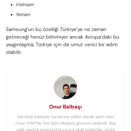
Vietnam
Yemen
Samsung’un bu özelliği Türkiye’ye ne zaman
getireceği henüz bilinmiyor ancak Avrupa’daki bu
yaygınlaşma, Türkiye için de umut verici bir adım
olabilir.
Onur Balbaşı
Teknoloji medyası kariyerine editör olarak adım atan
Onur, HWP'de Yazı İşleri Müdürü görevini üstlendi. Beş
yıllık medya deneyimi boyunca akıllı telefonlar, mobil