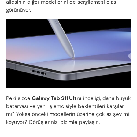
ailesinin diğer modellerini de sergilemesi olası
görünüyor.
Peki sizce
Galaxy Tab S11 Ultra
inceliği, daha büyük
bataryası ve yeni işlemcisiyle beklentileri karşılar
mı? Yoksa önceki modellerin üzerine çok az şey mi
koyuyor? Görüşlerinizi bizimle paylaşın.