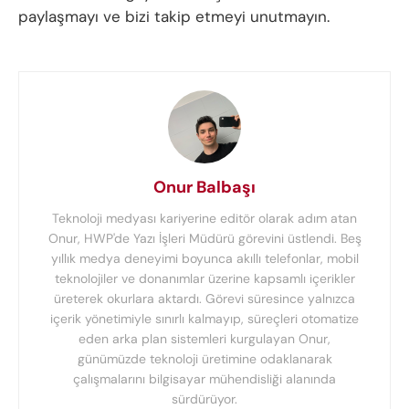
paylaşmayı ve bizi takip etmeyi unutmayın.
Onur Balbaşı
Teknoloji medyası kariyerine editör olarak adım atan
Onur, HWP'de Yazı İşleri Müdürü görevini üstlendi. Beş
yıllık medya deneyimi boyunca akıllı telefonlar, mobil
teknolojiler ve donanımlar üzerine kapsamlı içerikler
üreterek okurlara aktardı. Görevi süresince yalnızca
içerik yönetimiyle sınırlı kalmayıp, süreçleri otomatize
eden arka plan sistemleri kurgulayan Onur,
günümüzde teknoloji üretimine odaklanarak
çalışmalarını bilgisayar mühendisliği alanında
sürdürüyor.