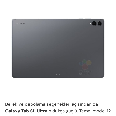
Bellek ve depolama seçenekleri açısından da
Galaxy Tab S11 Ultra
oldukça güçlü. Temel model 12