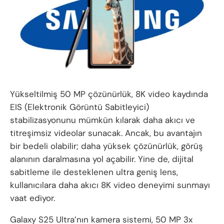
Yükseltilmiş 50 MP çözünürlük, 8K video kaydında
EIS (Elektronik Görüntü Sabitleyici)
stabilizasyonunu mümkün kılarak daha akıcı ve
titreşimsiz videolar sunacak. Ancak, bu avantajın
bir bedeli olabilir; daha yüksek çözünürlük, görüş
alanının daralmasına yol açabilir. Yine de, dijital
sabitleme ile desteklenen ultra geniş lens,
kullanıcılara daha akıcı 8K video deneyimi sunmayı
vaat ediyor.
Galaxy S25 Ultra’nın kamera sistemi, 50 MP 3x