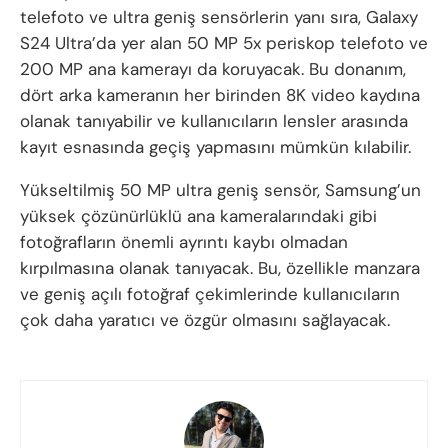
telefoto ve ultra geniş sensörlerin yanı sıra, Galaxy
S24 Ultra’da yer alan 50 MP 5x periskop telefoto ve
200 MP ana kamerayı da koruyacak. Bu donanım,
dört arka kameranın her birinden 8K video kaydına
olanak tanıyabilir ve kullanıcıların lensler arasında
kayıt esnasında geçiş yapmasını mümkün kılabilir.
Yükseltilmiş 50 MP ultra geniş sensör, Samsung’un
yüksek çözünürlüklü ana kameralarındaki gibi
fotoğrafların önemli ayrıntı kaybı olmadan
kırpılmasına olanak tanıyacak. Bu, özellikle manzara
ve geniş açılı fotoğraf çekimlerinde kullanıcıların
çok daha yaratıcı ve özgür olmasını sağlayacak.