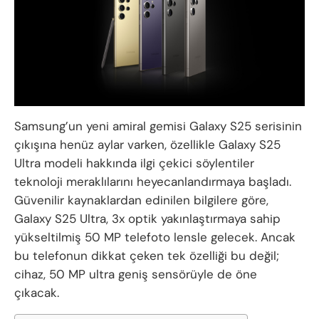
Samsung’un yeni amiral gemisi Galaxy S25 serisinin
çıkışına henüz aylar varken, özellikle Galaxy S25
Ultra modeli hakkında ilgi çekici söylentiler
teknoloji meraklılarını heyecanlandırmaya başladı.
Güvenilir kaynaklardan edinilen bilgilere göre,
Galaxy S25 Ultra, 3x optik yakınlaştırmaya sahip
yükseltilmiş 50 MP telefoto lensle gelecek. Ancak
bu telefonun dikkat çeken tek özelliği bu değil;
cihaz, 50 MP ultra geniş sensörüyle de öne
çıkacak.