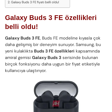
Galaxy Buds 3 FE fiyatı belli oldu!
Galaxy Buds 3 FE özellikleri
belli oldu!
Galaxy Buds 3 FE
, Buds FE modeline kıyasla çok
daha gelişmiş bir deneyim sunuyor. Samsung, bu
yeni kulaklıkta
Buds 3 FE özellikleri
kapsamında
amiral gemisi
Galaxy Buds 3
serisinde bulunan
birçok fonksiyonu daha uygun bir fiyat etiketiyle
kullanıcıya ulaştırıyor.