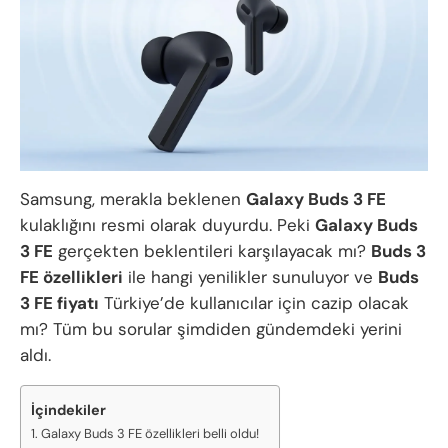
Samsung, merakla beklenen
Galaxy Buds 3 FE
kulaklığını resmi olarak duyurdu. Peki
Galaxy Buds
3 FE
gerçekten beklentileri karşılayacak mı?
Buds 3
FE özellikleri
ile hangi yenilikler sunuluyor ve
Buds
3 FE fiyatı
Türkiye’de kullanıcılar için cazip olacak
mı? Tüm bu sorular şimdiden gündemdeki yerini
aldı.
İçindekiler
Galaxy Buds 3 FE özellikleri belli oldu!