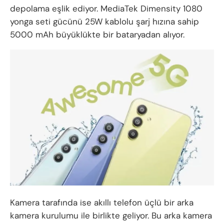
depolama eşlik ediyor. MediaTek Dimensity 1080
yonga seti gücünü 25W kablolu şarj hızına sahip
5000 mAh büyüklükte bir bataryadan alıyor.
Kamera tarafında ise akıllı telefon üçlü bir arka
kamera kurulumu ile birlikte geliyor. Bu arka kamera