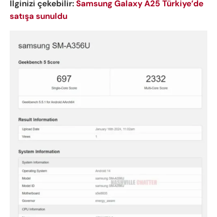
İlginizi çekebilir:
Samsung Galaxy A25 Türkiye’de
satışa sunuldu