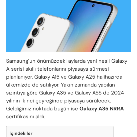
Samsung’un önümüzdeki aylarda yeni nesil Galaxy
A serisi akıllı telefonlarını piyasaya sürmesi
planlanıyor. Galaxy A15 ve Galaxy A25 halihazırda
ülkemizde de satılıyor. Yakın zamanda yapılan
sızıntıya göre Galaxy A35 ve Galaxy A55 de 2024
yılının ikinci çeyreğinde piyasaya sürülecek.
Geldiğimiz noktada bugün ise
Galaxy A35 NRRA
sertifikasını aldı.
İçindekiler