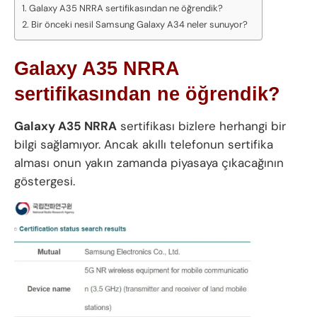
Galaxy A35 NRRA sertifikasından ne öğrendik?
Bir önceki nesil Samsung Galaxy A34 neler sunuyor?
Galaxy A35 NRRA
sertifikasından ne öğrendik?
Galaxy A35 NRRA
sertifikası bizlere herhangi bir
bilgi sağlamıyor. Ancak akıllı telefonun sertifika
alması onun yakın zamanda piyasaya çıkacağının
göstergesi.