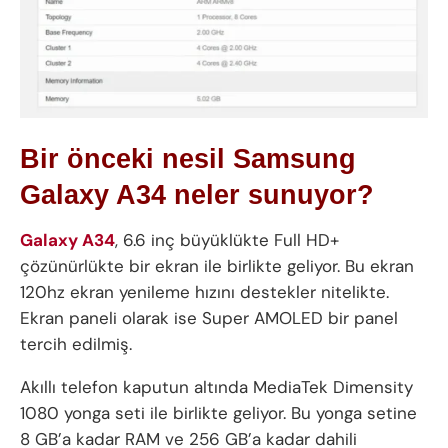
Bir önceki nesil Samsung
Galaxy A34 neler sunuyor?
Galaxy A34
, 6.6 inç büyüklükte Full HD+
çözünürlükte bir ekran ile birlikte geliyor. Bu ekran
120hz ekran yenileme hızını destekler nitelikte.
Ekran paneli olarak ise Super AMOLED bir panel
tercih edilmiş.
Akıllı telefon kaputun altında MediaTek Dimensity
1080 yonga seti ile birlikte geliyor. Bu yonga setine
8 GB’a kadar RAM ve 256 GB’a kadar dahili