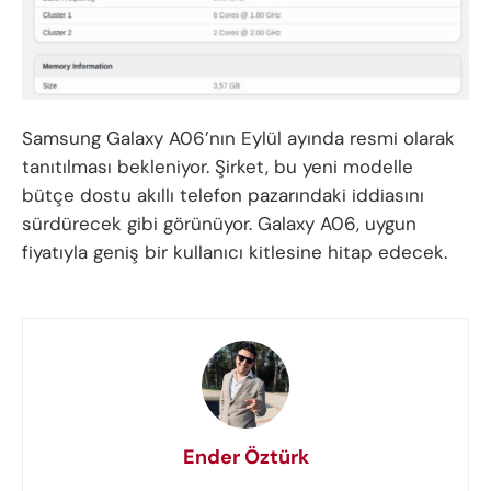
Samsung Galaxy A06’nın Eylül ayında resmi olarak
tanıtılması bekleniyor. Şirket, bu yeni modelle
bütçe dostu akıllı telefon pazarındaki iddiasını
sürdürecek gibi görünüyor. Galaxy A06, uygun
fiyatıyla geniş bir kullanıcı kitlesine hitap edecek.
Ender Öztürk