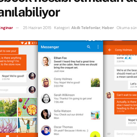
anılabiliyor
nginar
25 Haziran 2015
Kategori:
Akıllı Telefonlar
,
Haber
Okuma süre