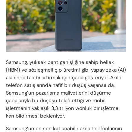
Samsung, yüksek bant genişliğine sahip bellek
(HBM) ve sözleşmeli çip üretimi gibi yapay zeka (AI)
alanında talebi artırmak için çaba gösteriyor. Akıllı
telefon satışlarında hafif bir düşüş yaşansa da,
Samsung’un pazarlama maliyetlerini düşürme
çabalarıyla bu düşüşü telafi ettiği ve mobil
işletmenin yaklaşık 3,3 trilyon wonluk bir işletme
karı bildirmesi bekleniyor.
Samsung’un en son katlanabilir akıllı telefonlarının