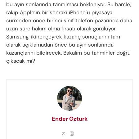
bu ayın sonlarında tanıtılması bekleniyor. Bu hamle,
rakip Apple’ın bir sonraki iPhone’u piyasaya
sürmeden önce birinci sınıf telefon pazarında daha
uzun süre hakim olma fırsatı olarak görülüyor.
Samsung, ikinci çeyrek kazanç sonuçlarını tam
olarak açıklamadan önce bu ayın sonlarında
kazançlarını bildirecek. Bakalım bu tahminler doğru
çıkacak mı?
Ender Öztürk