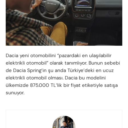
Dacia yeni otomobilini “pazardaki en ulaşılabilir
elektrikli otomobil” olarak tanımlıyor. Bunun sebebi
de Dacia Spring’in şu anda Türkiye’deki en ucuz
elektrikli otomobil olması. Dacia bu modelini
ülkemizde 875.000 TL’lik bir fiyat etiketiyle satışa
sunuyor.