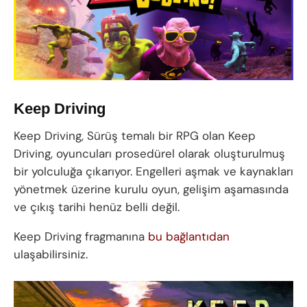
Keep Driving
Keep Driving, Sürüş temalı bir RPG olan Keep
Driving, oyuncuları prosedürel olarak oluşturulmuş
bir yolculuğa çıkarıyor. Engelleri aşmak ve kaynakları
yönetmek üzerine kurulu oyun, gelişim aşamasında
ve çıkış tarihi henüz belli değil.
Keep Driving fragmanına
bu bağlantıdan
ulaşabilirsiniz.