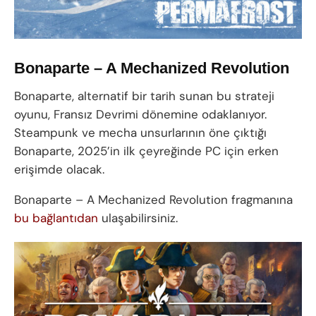
Bonaparte – A Mechanized Revolution
Bonaparte, alternatif bir tarih sunan bu strateji
oyunu, Fransız Devrimi dönemine odaklanıyor.
Steampunk ve mecha unsurlarının öne çıktığı
Bonaparte, 2025’in ilk çeyreğinde PC için erken
erişimde olacak.
Bonaparte – A Mechanized Revolution fragmanına
bu bağlantıdan
ulaşabilirsiniz.