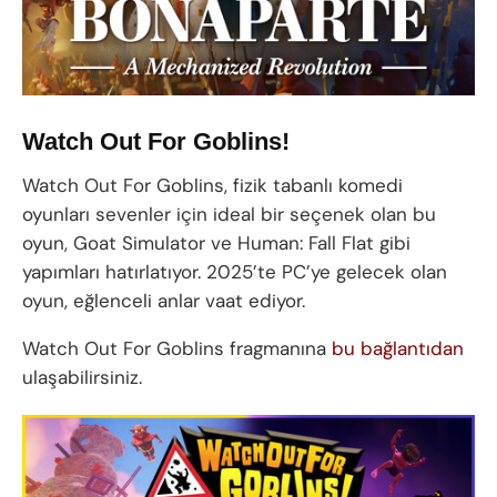
Watch Out For Goblins!
Watch Out For Goblins, fizik tabanlı komedi
oyunları sevenler için ideal bir seçenek olan bu
oyun, Goat Simulator ve Human: Fall Flat gibi
yapımları hatırlatıyor. 2025’te PC’ye gelecek olan
oyun, eğlenceli anlar vaat ediyor.
Watch Out For Goblins fragmanına
bu bağlantıdan
ulaşabilirsiniz.