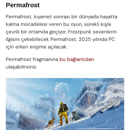
Permafrost
Permafrost, kıyamet sonrası bir dünyada hayatta
kalma mücadelesi veren bu oyun, sürekli kışla
çevrili bir ortamda geçiyor. Frostpunk sevenlerin
ilgisini çekebilecek Permafrost, 2025 yılında PC
için erken erişime açılacak.
Permafrost fragmanına
bu bağlantıdan
ulaşabilirsiniz.