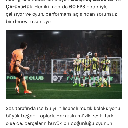
Çözünürlük
. Her iki mod da
60 FPS
hedefiyle
çalışıyor ve oyun, performans açısından sorunsuz
bir deneyim sunuyor.
Ses tarafında ise bu yılın lisanslı müzik koleksiyonu
büyük beğeni topladı. Herkesin müzik zevki farklı
olsa da, parçaların büyük bir çoğunluğu oyunun