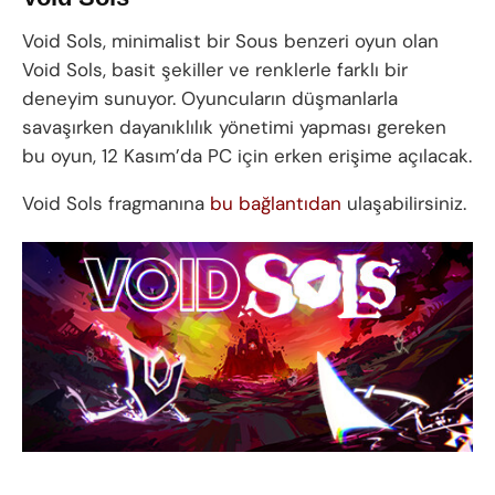
Void Sols, minimalist bir Sous benzeri oyun olan
Void Sols, basit şekiller ve renklerle farklı bir
deneyim sunuyor. Oyuncuların düşmanlarla
savaşırken dayanıklılık yönetimi yapması gereken
bu oyun, 12 Kasım’da PC için erken erişime açılacak.
Void Sols fragmanına
bu bağlantıdan
ulaşabilirsiniz.