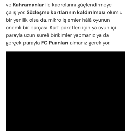
ve
Kahramanlar
ile kadrolarını güçlendirmeye
çalışıyor.
Sözleşme kartlarının kaldırılması
olumlu
bir yenilik olsa da, mikro işlemler hâlâ oyunun
önemli bir parçası. Kart paketleri için ya oyun içi
parayla uzun süreli birikimler yapmanız ya da
gerçek parayla
FC Puanları
almanız gerekiyor.