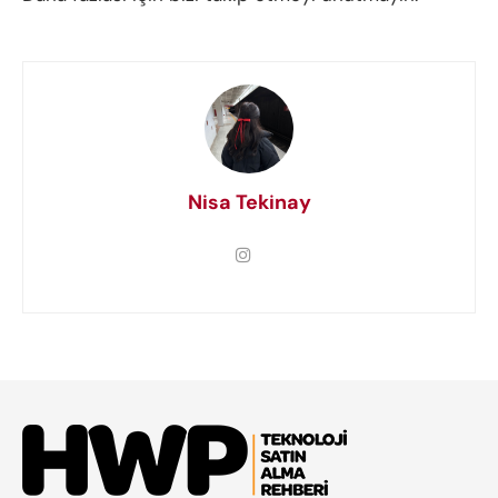
Nisa Tekinay