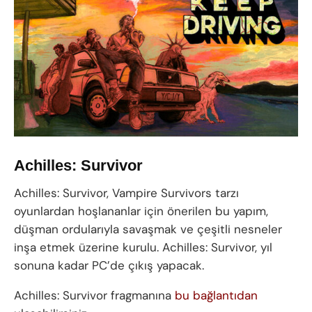
Achilles: Survivor
Achilles: Survivor, Vampire Survivors tarzı
oyunlardan hoşlananlar için önerilen bu yapım,
düşman ordularıyla savaşmak ve çeşitli nesneler
inşa etmek üzerine kurulu. Achilles: Survivor, yıl
sonuna kadar PC’de çıkış yapacak.
Achilles: Survivor fragmanına
bu bağlantıdan