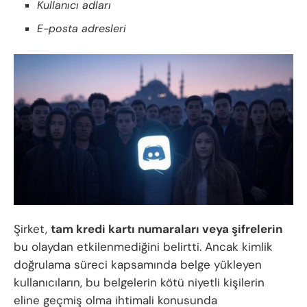
Kullanıcı adları
E-posta adresleri
Şirket,
tam kredi kartı numaraları veya şifrelerin
bu olaydan etkilenmediğini belirtti. Ancak kimlik
doğrulama süreci kapsamında belge yükleyen
kullanıcıların, bu belgelerin kötü niyetli kişilerin
eline geçmiş olma ihtimali konusunda