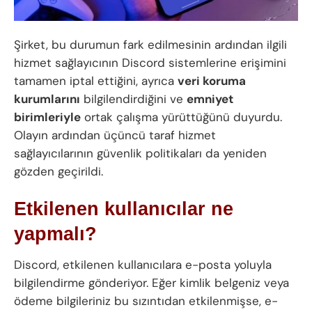
Şirket, bu durumun fark edilmesinin ardından ilgili
hizmet sağlayıcının Discord sistemlerine erişimini
tamamen iptal ettiğini, ayrıca
veri koruma
kurumlarını
bilgilendirdiğini ve
emniyet
birimleriyle
ortak çalışma yürüttüğünü duyurdu.
Olayın ardından üçüncü taraf hizmet
sağlayıcılarının güvenlik politikaları da yeniden
gözden geçirildi.
Etkilenen kullanıcılar ne
yapmalı?
Discord, etkilenen kullanıcılara e-posta yoluyla
bilgilendirme gönderiyor. Eğer kimlik belgeniz veya
ödeme bilgileriniz bu sızıntıdan etkilenmişse, e-