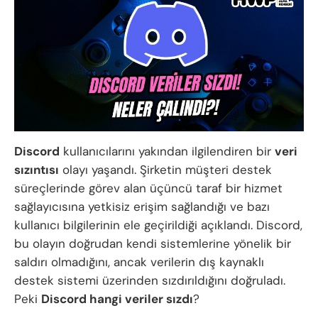
Discord
kullanıcılarını yakından ilgilendiren bir
veri
sızıntısı
olayı yaşandı. Şirketin müşteri destek
süreçlerinde görev alan üçüncü taraf bir hizmet
sağlayıcısına yetkisiz erişim sağlandığı ve bazı
kullanıcı bilgilerinin ele geçirildiği açıklandı. Discord,
bu olayın doğrudan kendi sistemlerine yönelik bir
saldırı olmadığını, ancak verilerin dış kaynaklı
destek sistemi üzerinden sızdırıldığını doğruladı.
Peki
Discord hangi veriler sızdı
?