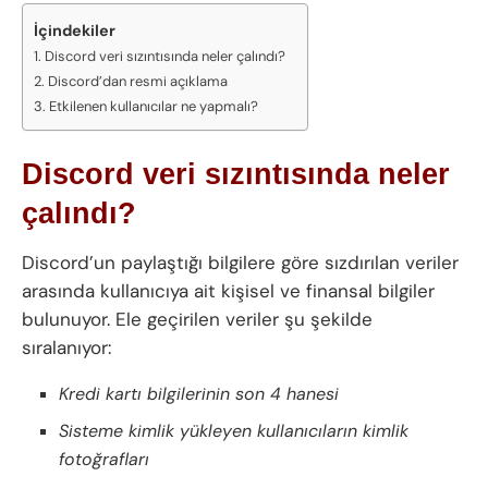
İçindekiler
Discord veri sızıntısında neler çalındı?
Discord’dan resmi açıklama
Etkilenen kullanıcılar ne yapmalı?
Discord veri sızıntısında neler
çalındı?
Discord’un paylaştığı bilgilere göre sızdırılan veriler
arasında kullanıcıya ait kişisel ve finansal bilgiler
bulunuyor. Ele geçirilen veriler şu şekilde
sıralanıyor:
Kredi kartı bilgilerinin son 4 hanesi
Sisteme kimlik yükleyen kullanıcıların kimlik
fotoğrafları