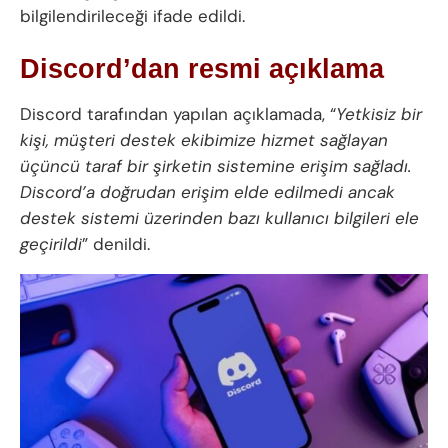
bilgilendirileceği ifade edildi.
Discord’dan resmi açıklama
Discord tarafından yapılan açıklamada, “
Yetkisiz bir
kişi, müşteri destek ekibimize hizmet sağlayan
üçüncü taraf bir şirketin sistemine erişim sağladı.
Discord’a doğrudan erişim elde edilmedi ancak
destek sistemi üzerinden bazı kullanıcı bilgileri ele
geçirildi
” denildi.