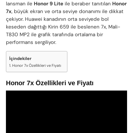
lansman ile
Honor 9 Lite
ile beraber tanıtılan
Honor
7x
, büyük ekran ve orta seviye donanımı ile dikkat
çekiyor. Huawei kanadının orta seviyede bol
keseden dağıttığı Kirin 659 ile beslenen 7x, Mali-
T830 MP2 ile grafik tarafında ortalama bir
performans sergiliyor.
İçindekiler
Honor 7x Özellikleri ve Fiyatı
Honor 7x Özellikleri ve Fiyatı