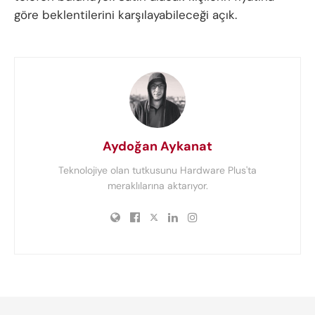
göre beklentilerini karşılayabileceği açık.
Aydoğan Aykanat
Teknolojiye olan tutkusunu Hardware Plus'ta
meraklılarına aktarıyor.