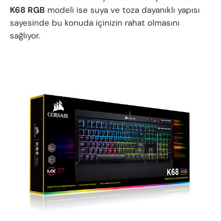
K68 RGB
modeli ise suya ve toza dayanıklı yapısı
sayesinde bu konuda içinizin rahat olmasını
sağlıyor.