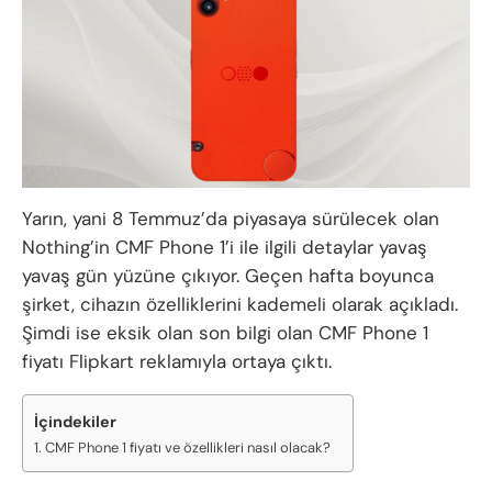
Yarın, yani 8 Temmuz’da piyasaya sürülecek olan
Nothing’in CMF Phone 1’i ile ilgili detaylar yavaş
yavaş gün yüzüne çıkıyor. Geçen hafta boyunca
şirket, cihazın özelliklerini kademeli olarak açıkladı.
Şimdi ise eksik olan son bilgi olan CMF Phone 1
fiyatı Flipkart reklamıyla ortaya çıktı.
İçindekiler
CMF Phone 1 fiyatı ve özellikleri nasıl olacak?