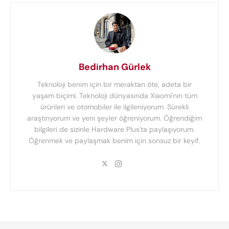
Bedirhan Gürlek
Teknoloji benim için bir meraktan öte, adeta bir
yaşam biçimi. Teknoloji dünyasında Xiaomi'nin tüm
ürünleri ve otomobiler ile ilgileniyorum. Sürekli
araştırıyorum ve yeni şeyler öğreniyorum. Öğrendiğim
bilgileri de sizinle Hardware Plus'ta paylaşıyorum.
Öğrenmek ve paylaşmak benim için sonsuz bir keyif.