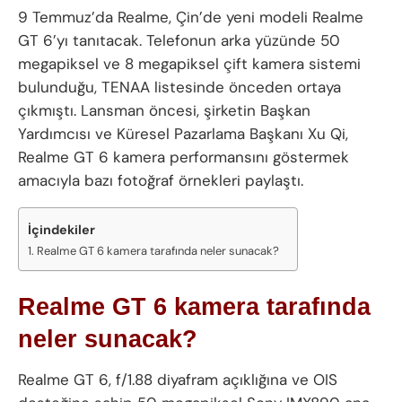
9 Temmuz’da Realme, Çin’de yeni modeli Realme
GT 6’yı tanıtacak. Telefonun arka yüzünde 50
megapiksel ve 8 megapiksel çift kamera sistemi
bulunduğu, TENAA listesinde önceden ortaya
çıkmıştı. Lansman öncesi, şirketin Başkan
Yardımcısı ve Küresel Pazarlama Başkanı Xu Qi,
Realme GT 6 kamera performansını göstermek
amacıyla bazı fotoğraf örnekleri paylaştı.
İçindekiler
Realme GT 6 kamera tarafında neler sunacak?
Realme GT 6 kamera tarafında
neler sunacak?
Realme GT 6, f/1.88 diyafram açıklığına ve OIS