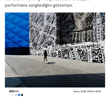
performans sergilediğini gösteriyor.