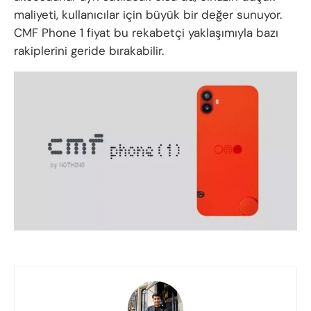
maliyeti, kullanıcılar için büyük bir değer sunuyor.
CMF Phone 1 fiyat bu rekabetçi yaklaşımıyla bazı
rakiplerini geride bırakabilir.