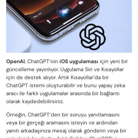
OpenAI
, ChatGPT’nin
iOS uygulaması
için yeni bir
güncelleme yayınlıyor. Uygulama Siri ve Kısayollar
için de destek alıyor. Artık Kısayollar’da bir
ChatGPT istemi oluşturabilir ve bunu yapay zeka
aracı ile farklı uygulamalar arasında bir bağlantı
olarak kaydedebilirsiniz.
Örneğin, ChatGPT’den bir soruyu yanıtlamasını
veya bir gerçeği aramasını isteyin ve ardından
yanıtı arkadaşınıza mesaj olarak gönderin veya bir