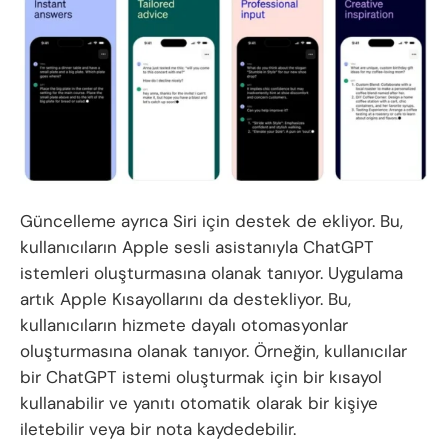
Güncelleme ayrıca Siri için destek de ekliyor. Bu,
kullanıcıların Apple sesli asistanıyla ChatGPT
istemleri oluşturmasına olanak tanıyor. Uygulama
artık Apple Kısayollarını da destekliyor. Bu,
kullanıcıların hizmete dayalı otomasyonlar
oluşturmasına olanak tanıyor. Örneğin, kullanıcılar
bir ChatGPT istemi oluşturmak için bir kısayol
kullanabilir ve yanıtı otomatik olarak bir kişiye
iletebilir veya bir nota kaydedebilir.