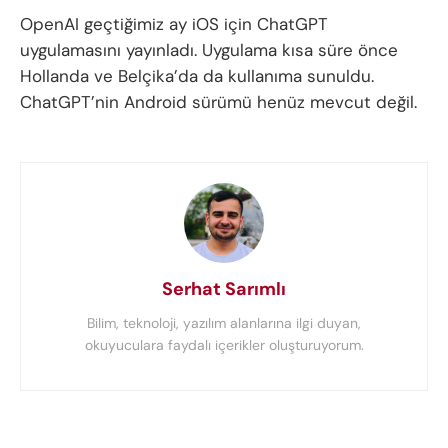
OpenAI geçtiğimiz ay iOS için ChatGPT
uygulamasını yayınladı. Uygulama kısa süre önce
Hollanda ve Belçika’da da kullanıma sunuldu.
ChatGPT’nin Android sürümü henüz mevcut değil.
Serhat Sarımlı
Bilim, teknoloji, yazılım alanlarına ilgi duyan,
okuyuculara faydalı içerikler oluşturuyorum.