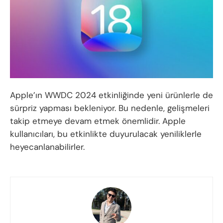
Apple’ın WWDC 2024 etkinliğinde yeni ürünlerle de
sürpriz yapması bekleniyor. Bu nedenle, gelişmeleri
takip etmeye devam etmek önemlidir. Apple
kullanıcıları, bu etkinlikte duyurulacak yeniliklerle
heyecanlanabilirler.