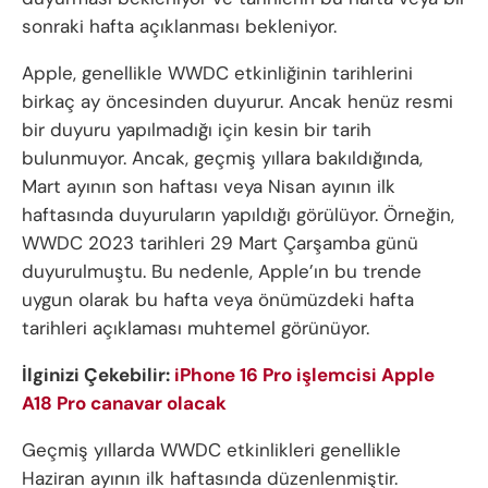
sonraki hafta açıklanması bekleniyor.
Apple, genellikle WWDC etkinliğinin tarihlerini
birkaç ay öncesinden duyurur. Ancak henüz resmi
bir duyuru yapılmadığı için kesin bir tarih
bulunmuyor. Ancak, geçmiş yıllara bakıldığında,
Mart ayının son haftası veya Nisan ayının ilk
haftasında duyuruların yapıldığı görülüyor. Örneğin,
WWDC 2023 tarihleri 29 Mart Çarşamba günü
duyurulmuştu. Bu nedenle, Apple’ın bu trende
uygun olarak bu hafta veya önümüzdeki hafta
tarihleri açıklaması muhtemel görünüyor.
İlginizi Çekebilir:
iPhone 16 Pro işlemcisi Apple
A18 Pro canavar olacak
Geçmiş yıllarda WWDC etkinlikleri genellikle
Haziran ayının ilk haftasında düzenlenmiştir.