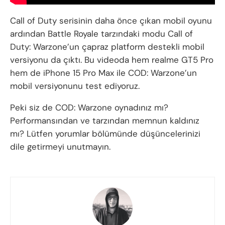
Call of Duty serisinin daha önce çıkan mobil oyunu
ardından Battle Royale tarzındaki modu Call of
Duty: Warzone’un çapraz platform destekli mobil
versiyonu da çıktı. Bu videoda hem realme GT5 Pro
hem de iPhone 15 Pro Max ile COD: Warzone’un
mobil versiyonunu test ediyoruz.
Peki siz de COD: Warzone oynadınız mı?
Performansından ve tarzından memnun kaldınız
mı? Lütfen yorumlar bölümünde düşüncelerinizi
dile getirmeyi unutmayın.