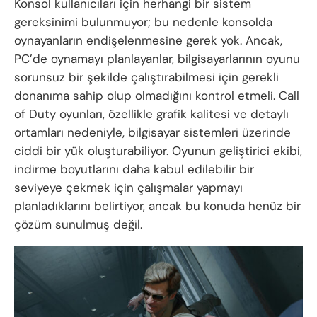
Konsol kullanıcıları için herhangi bir sistem
gereksinimi bulunmuyor; bu nedenle konsolda
oynayanların endişelenmesine gerek yok. Ancak,
PC’de oynamayı planlayanlar, bilgisayarlarının oyunu
sorunsuz bir şekilde çalıştırabilmesi için gerekli
donanıma sahip olup olmadığını kontrol etmeli. Call
of Duty oyunları, özellikle grafik kalitesi ve detaylı
ortamları nedeniyle, bilgisayar sistemleri üzerinde
ciddi bir yük oluşturabiliyor. Oyunun geliştirici ekibi,
indirme boyutlarını daha kabul edilebilir bir
seviyeye çekmek için çalışmalar yapmayı
planladıklarını belirtiyor, ancak bu konuda henüz bir
çözüm sunulmuş değil.