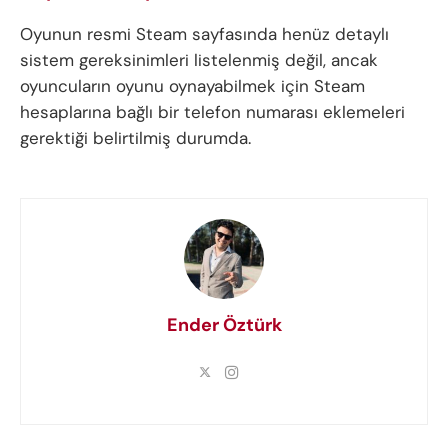
Oyunun resmi Steam sayfasında henüz detaylı
sistem gereksinimleri listelenmiş değil, ancak
oyuncuların oyunu oynayabilmek için Steam
hesaplarına bağlı bir telefon numarası eklemeleri
gerektiği belirtilmiş durumda.
Ender Öztürk