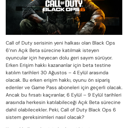
Call of Duty serisinin yeni halkası olan Black Ops
6’nın Açık Beta sürecine katılmak isteyen
oyuncular için heyecan dolu geri sayım sürüyor.
Erken Erişim hakkı kazananlar için beta testine
katılım tarihleri 30 Ağustos – 4 Eylül arasında
olacak. Bu erken erişim hakkı, oyunu ön sipariş
edenler ve Game Pass aboneleri için geçerli olacak.
Ancak bu fırsatı kaçıranlar, 6 Eylül – 9 Eylül tarihleri
arasında herkesin katılabileceği Açık Beta sürecine
dahil olabilecekler. Peki, Call of Duty Black Ops 6
sistem gereksinimleri nasıl olacak?