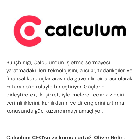
Bu işbirliği, Calculum’un işletme sermayesi
yaratmadaki ileri teknolojisini, alıcılar, tedarikçiler ve
finansal kuruluşlar arasında güvenilir bir aracı olarak
Faturalab’ın rolüyle birleştiriyor. Güçlerini
birleştirerek, iki şirket, işletmelere tedarik zinciri
verimliliklerini, karlılıklarını ve dirençlerini artırma
konusunda güç kazandırmayı amaçlıyor.
Calculum CEO’su ve kurucu ortağı Oliver Belin,