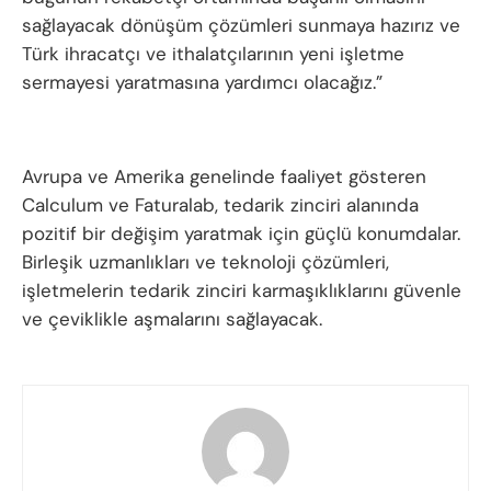
sağlayacak dönüşüm çözümleri sunmaya hazırız ve
Türk ihracatçı ve ithalatçılarının yeni işletme
sermayesi yaratmasına yardımcı olacağız.”
Avrupa ve Amerika genelinde faaliyet gösteren
Calculum ve Faturalab, tedarik zinciri alanında
pozitif bir değişim yaratmak için güçlü konumdalar.
Birleşik uzmanlıkları ve teknoloji çözümleri,
işletmelerin tedarik zinciri karmaşıklıklarını güvenle
ve çeviklikle aşmalarını sağlayacak.