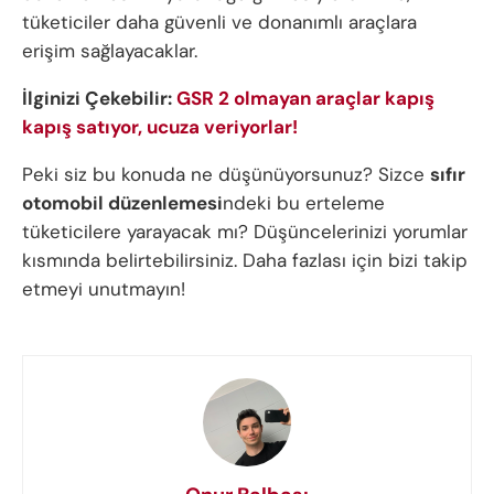
tüketiciler daha güvenli ve donanımlı araçlara
erişim sağlayacaklar.
İlginizi Çekebilir:
GSR 2 olmayan araçlar kapış
kapış satıyor, ucuza veriyorlar!
Peki siz bu konuda ne düşünüyorsunuz? Sizce
sıfır
otomobil düzenlemesi
ndeki bu erteleme
tüketicilere yarayacak mı? Düşüncelerinizi yorumlar
kısmında belirtebilirsiniz. Daha fazlası için bizi takip
etmeyi unutmayın!