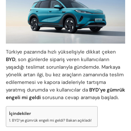
Türkiye pazarında hızlı yükselişiyle dikkat çeken
BYD
, son günlerde sipariş veren kullanıcıların
yaşadığı teslimat sorunlarıyla gündemde. Markaya
yönelik artan ilgi, bu kez araçların zamanında teslim
edilememesi ve kapora iadeleriyle tartışma
yaratmış durumda ve kullanıcılar da
BYD’ye gümrük
engeli mi geldi
sorusuna cevap aramaya başladı.
İçindekiler
BYD’ye gümrük engeli mi geldi? Bakan açıkladı!