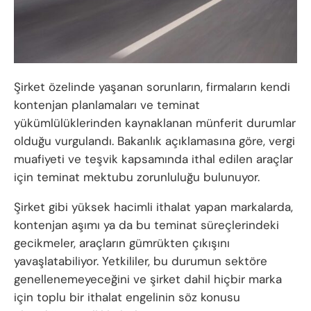
Şirket özelinde yaşanan sorunların, firmaların kendi
kontenjan planlamaları ve teminat
yükümlülüklerinden kaynaklanan münferit durumlar
olduğu vurgulandı. Bakanlık açıklamasına göre, vergi
muafiyeti ve teşvik kapsamında ithal edilen araçlar
için teminat mektubu zorunluluğu bulunuyor.
Şirket gibi yüksek hacimli ithalat yapan markalarda,
kontenjan aşımı ya da bu teminat süreçlerindeki
gecikmeler, araçların gümrükten çıkışını
yavaşlatabiliyor. Yetkililer, bu durumun sektöre
genellenemeyeceğini ve şirket dahil hiçbir marka
için toplu bir ithalat engelinin söz konusu