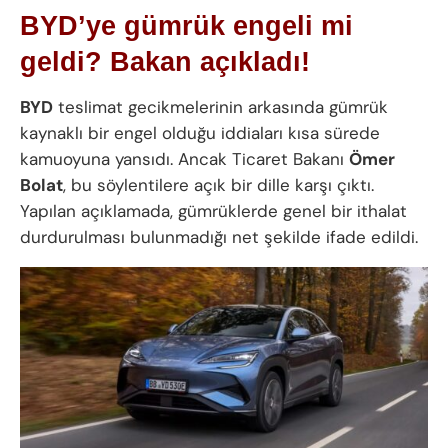
BYD’ye gümrük engeli mi
geldi? Bakan açıkladı!
BYD
teslimat gecikmelerinin arkasında gümrük
kaynaklı bir engel olduğu iddiaları kısa sürede
kamuoyuna yansıdı. Ancak Ticaret Bakanı
Ömer
Bolat
, bu söylentilere açık bir dille karşı çıktı.
Yapılan açıklamada, gümrüklerde genel bir ithalat
durdurulması bulunmadığı net şekilde ifade edildi.