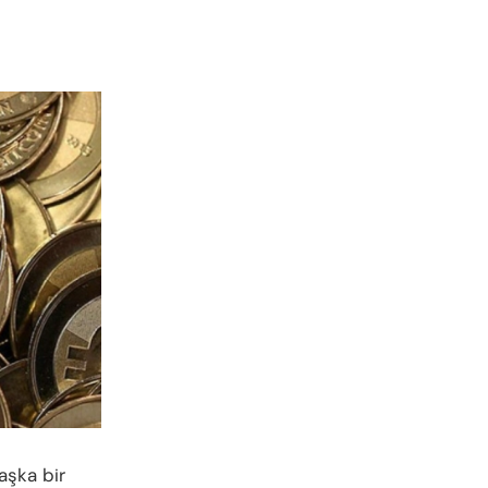
aşka bir