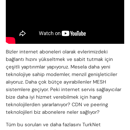
Bizler internet aboneleri olarak evlerimizdeki
bağlantı hızını yükseltmek ve sabit tutmak için
çeşitli yaptırımlar yapıyoruz. Mesela daha yeni
teknolojiye sahip modemler, menzil genişleticiler
alıyoruz. Daha çok bütçe ayırabilenler MESH
sistemlere geçiyor. Peki internet servis sağlayıcılar
bize daha iyi hizmet verebilmek için hangi
teknolojilerden yararlanıyor? CDN ve peering
teknolojileri biz abonelere neler sağlıyor?
Tüm bu soruları ve daha fazlasını TurkNet