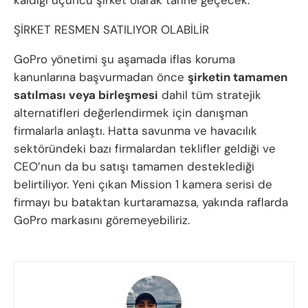
ŞİRKET RESMEN SATILIYOR OLABİLİR
GoPro yönetimi şu aşamada iflas koruma
kanunlarına başvurmadan önce
şirketin tamamen
satılması veya birleşmesi
dahil tüm stratejik
alternatifleri değerlendirmek için danışman
firmalarla anlaştı. Hatta savunma ve havacılık
sektöründeki bazı firmalardan teklifler geldiği ve
CEO’nun da bu satışı tamamen desteklediği
belirtiliyor. Yeni çıkan Mission 1 kamera serisi de
firmayı bu bataktan kurtaramazsa, yakında raflarda
GoPro markasını göremeyebiliriz.