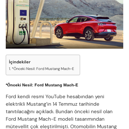
İçindekiler
*Önceki Nesil: Ford Mustang Mach-E
*Önceki Nesil: Ford Mustang Mach-E
Ford kendi resmi YouTube hesabından yeni
elektrikli Mustang’in 14 Temmuz tarihinde
tanıtılacağını açıkladı. Bundan önceki nesil olan
Ford Mustang Mach-E modeli tasarımından
mütevellit çok eleştirilmişti. Otomobilin Mustang