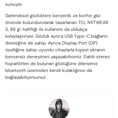
sunuyor.
Geleneksel gözlüklere benzerlik ve konfor göz
önünde bulundurularak tasarlanan TCL NXTWEAR
S, 89 gr. hafifliği ile kullanımı da oldukça
kolaylaştırıyor. Gözlük ayrıca USB Type-C bağlantı
desteğine de sahip. Ayrıca Display Port (DP)
özelliğine sahip uyumlu cihazlarla kişisel ekranın
benzersiz deneyimini yaşayabilirsiniz. Dahili stereo
hoparlörleri de bulunan gözlüğüne dilerseniz
bluetooth üzerinden kendi kulaklığınızı da
bağlayabiliyorsunuz.