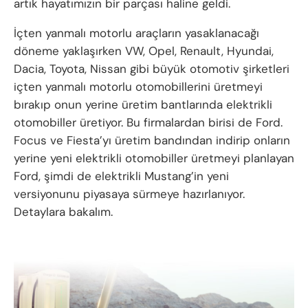
artık hayatımızın bir parçası haline geldi.
İçten yanmalı motorlu araçların yasaklanacağı
döneme yaklaşırken VW, Opel, Renault, Hyundai,
Dacia, Toyota, Nissan gibi büyük otomotiv şirketleri
içten yanmalı motorlu otomobillerini üretmeyi
bırakıp onun yerine üretim bantlarında elektrikli
otomobiller üretiyor. Bu firmalardan birisi de Ford.
Focus ve Fiesta’yı üretim bandından indirip onların
yerine yeni elektrikli otomobiller üretmeyi planlayan
Ford, şimdi de elektrikli Mustang’in yeni
versiyonunu piyasaya sürmeye hazırlanıyor.
Detaylara bakalım.