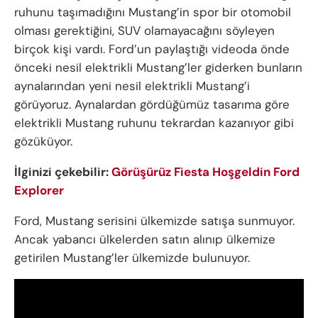
ruhunu taşımadığını Mustang’in spor bir otomobil
olması gerektiğini, SUV olamayacağını söyleyen
birçok kişi vardı. Ford’un paylaştığı videoda önde
önceki nesil elektrikli Mustang’ler giderken bunların
aynalarından yeni nesil elektrikli Mustang’i
görüyoruz. Aynalardan gördüğümüz tasarıma göre
elektrikli Mustang ruhunu tekrardan kazanıyor gibi
gözüküyor.
İlginizi çekebilir:
Görüşürüz Fiesta Hoşgeldin Ford
Explorer
Ford, Mustang serisini ülkemizde satışa sunmuyor.
Ancak yabancı ülkelerden satın alınıp ülkemize
getirilen Mustang’ler ülkemizde bulunuyor.