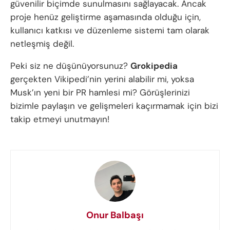
güvenilir biçimde sunulmasını sağlayacak. Ancak
proje henüz geliştirme aşamasında olduğu için,
kullanıcı katkısı ve düzenleme sistemi tam olarak
netleşmiş değil.
Peki siz ne düşünüyorsunuz?
Grokipedia
gerçekten Vikipedi’nin yerini alabilir mi, yoksa
Musk’ın yeni bir PR hamlesi mi? Görüşlerinizi
bizimle paylaşın ve gelişmeleri kaçırmamak için bizi
takip etmeyi unutmayın!
Onur Balbaşı