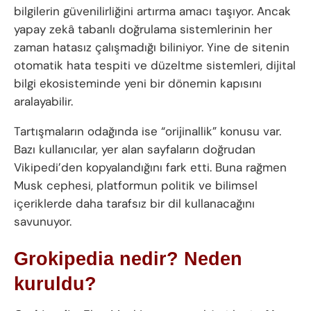
bilgilerin güvenilirliğini artırma amacı taşıyor. Ancak
yapay zekâ tabanlı doğrulama sistemlerinin her
zaman hatasız çalışmadığı biliniyor. Yine de sitenin
otomatik hata tespiti ve düzeltme sistemleri, dijital
bilgi ekosisteminde yeni bir dönemin kapısını
aralayabilir.
Tartışmaların odağında ise “orijinallik” konusu var.
Bazı kullanıcılar, yer alan sayfaların doğrudan
Vikipedi’den kopyalandığını fark etti. Buna rağmen
Musk cephesi, platformun politik ve bilimsel
içeriklerde daha tarafsız bir dil kullanacağını
savunuyor.
Grokipedia nedir? Neden
kuruldu?