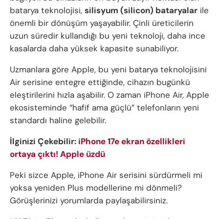
batarya teknolojisi,
silisyum (silicon) bataryalar
ile
önemli bir dönüşüm yaşayabilir. Çinli üreticilerin
uzun süredir kullandığı bu yeni teknoloji, daha ince
kasalarda daha yüksek kapasite sunabiliyor.
Uzmanlara göre Apple, bu yeni batarya teknolojisini
Air serisine entegre ettiğinde, cihazın bugünkü
eleştirilerini hızla aşabilir. O zaman iPhone Air, Apple
ekosisteminde “hafif ama güçlü” telefonların yeni
standardı haline gelebilir.
İlginizi Çekebilir:
iPhone 17e ekran özellikleri
ortaya çıktı! Apple üzdü
Peki sizce Apple, iPhone Air serisini sürdürmeli mi
yoksa yeniden Plus modellerine mi dönmeli?
Görüşlerinizi yorumlarda paylaşabilirsiniz.