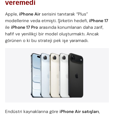
veremedi
Apple,
iPhone Air
serisini tanıtarak “Plus”
modellerine veda etmişti. Şirketin hedefi,
iPhone 17
ile
iPhone 17 Pro
arasında konumlanan daha zarif,
hafif ve yenilikçi bir model oluşturmaktı. Ancak
görünen o ki bu strateji pek işe yaramadı.
Endüstri kaynaklarına göre
iPhone Air satışları
,