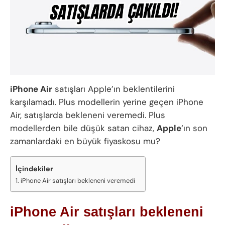
iPhone Air
satışları Apple’ın beklentilerini
karşılamadı. Plus modellerin yerine geçen iPhone
Air, satışlarda bekleneni veremedi. Plus
modellerden bile düşük satan cihaz,
Apple
‘ın son
zamanlardaki en büyük fiyaskosu mu?
İçindekiler
iPhone Air satışları bekleneni veremedi
iPhone Air satışları bekleneni