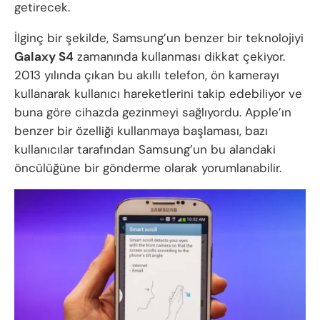
getirecek.
İlginç bir şekilde, Samsung’un benzer bir teknolojiyi
Galaxy S4
zamanında kullanması dikkat çekiyor.
2013 yılında çıkan bu akıllı telefon, ön kamerayı
kullanarak kullanıcı hareketlerini takip edebiliyor ve
buna göre cihazda gezinmeyi sağlıyordu. Apple’ın
benzer bir özelliği kullanmaya başlaması, bazı
kullanıcılar tarafından Samsung’un bu alandaki
öncülüğüne bir gönderme olarak yorumlanabilir.