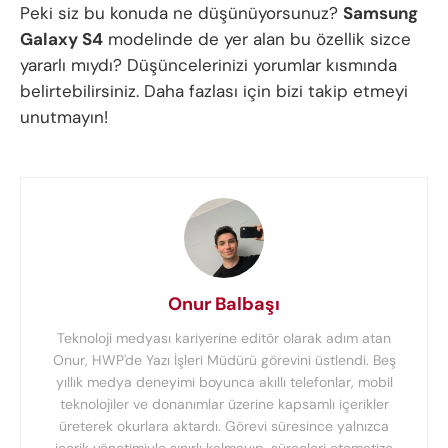
Peki siz bu konuda ne düşünüyorsunuz?
Samsung
Galaxy S4
modelinde de yer alan bu özellik sizce
yararlı mıydı? Düşüncelerinizi yorumlar kısmında
belirtebilirsiniz. Daha fazlası için bizi takip etmeyi
unutmayın!
Onur Balbaşı
Teknoloji medyası kariyerine editör olarak adım atan
Onur, HWP'de Yazı İşleri Müdürü görevini üstlendi. Beş
yıllık medya deneyimi boyunca akıllı telefonlar, mobil
teknolojiler ve donanımlar üzerine kapsamlı içerikler
üreterek okurlara aktardı. Görevi süresince yalnızca