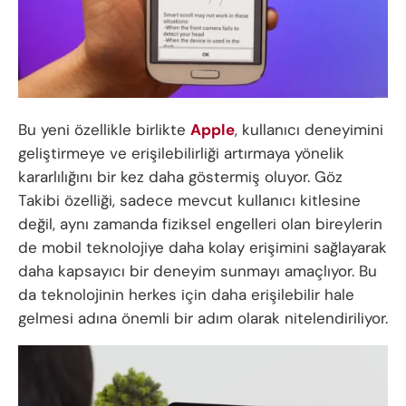
Bu yeni özellikle birlikte
Apple
, kullanıcı deneyimini
geliştirmeye ve erişilebilirliği artırmaya yönelik
kararlılığını bir kez daha göstermiş oluyor. Göz
Takibi özelliği, sadece mevcut kullanıcı kitlesine
değil, aynı zamanda fiziksel engelleri olan bireylerin
de mobil teknolojiye daha kolay erişimini sağlayarak
daha kapsayıcı bir deneyim sunmayı amaçlıyor. Bu
da teknolojinin herkes için daha erişilebilir hale
gelmesi adına önemli bir adım olarak nitelendiriliyor.