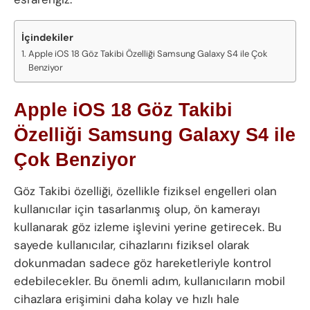
İçindekiler
Apple iOS 18 Göz Takibi Özelliği Samsung Galaxy S4 ile Çok
Benziyor
Apple iOS 18 Göz Takibi
Özelliği Samsung Galaxy S4 ile
Çok Benziyor
Göz Takibi özelliği, özellikle fiziksel engelleri olan
kullanıcılar için tasarlanmış olup, ön kamerayı
kullanarak göz izleme işlevini yerine getirecek. Bu
sayede kullanıcılar, cihazlarını fiziksel olarak
dokunmadan sadece göz hareketleriyle kontrol
edebilecekler. Bu önemli adım, kullanıcıların mobil
cihazlara erişimini daha kolay ve hızlı hale