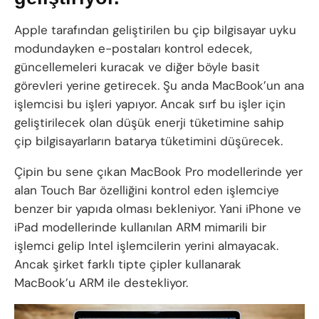
Apple tarafından geliştirilen bu çip bilgisayar uyku
modundayken e-postaları kontrol edecek,
güncellemeleri kuracak ve diğer böyle basit
görevleri yerine getirecek. Şu anda MacBook’un ana
işlemcisi bu işleri yapıyor. Ancak sırf bu işler için
geliştirilecek olan düşük enerji tüketimine sahip
çip bilgisayarların batarya tüketimini düşürecek.
Çipin bu sene çıkan MacBook Pro modellerinde yer
alan Touch Bar özelliğini kontrol eden işlemciye
benzer bir yapıda olması bekleniyor. Yani iPhone ve
iPad modellerinde kullanılan ARM mimarili bir
işlemci gelip Intel işlemcilerin yerini almayacak.
Ancak şirket farklı tipte çipler kullanarak
MacBook’u ARM ile destekliyor.