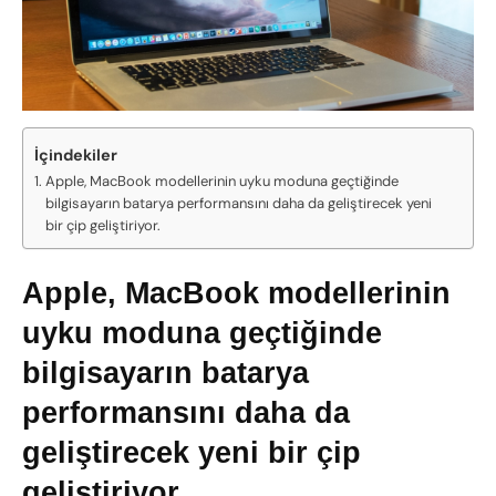
İçindekiler
Apple, MacBook modellerinin uyku moduna geçtiğinde
bilgisayarın batarya performansını daha da geliştirecek yeni
bir çip geliştiriyor.
Apple, MacBook modellerinin
uyku moduna geçtiğinde
bilgisayarın batarya
performansını daha da
geliştirecek yeni bir çip
geliştiriyor.