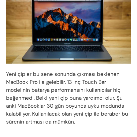
Yeni çipler bu sene sonunda çıkması beklenen
MacBook Pro ile gelebilir. 13 inç Touch Bar
modelinin batarya performansını kullanıcılar hiç
beğenmedi. Belki yeni çip buna yardımcı olur. Şu
anki MacBooklar 30 gün boyunca uyku modunda
kalabiliyor. Kullanılacak olan yeni çip ile beraber bu
sürenin artması da mümkün.