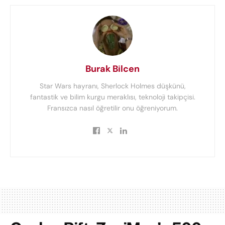
Burak Bilcen
Star Wars hayranı, Sherlock Holmes düşkünü,
fantastik ve bilim kurgu meraklısı, teknoloji takipçisi.
Fransızca nasıl öğretilir onu öğreniyorum.