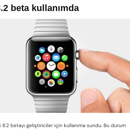
.2 beta kullanımda
 8.2 betayı geliştiriciler için kullanıma sundu. Bu durum