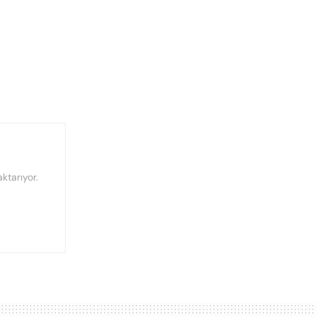
ktarıyor.