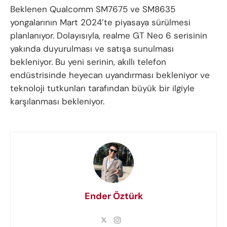
Beklenen Qualcomm SM7675 ve SM8635
yongalarının Mart 2024’te piyasaya sürülmesi
planlanıyor. Dolayısıyla, realme GT Neo 6 serisinin
yakında duyurulması ve satışa sunulması
bekleniyor. Bu yeni serinin, akıllı telefon
endüstrisinde heyecan uyandırması bekleniyor ve
teknoloji tutkunları tarafından büyük bir ilgiyle
karşılanması bekleniyor.
Ender Öztürk