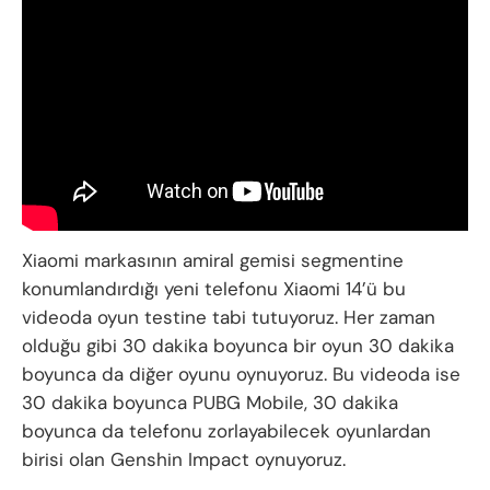
Xiaomi markasının amiral gemisi segmentine
konumlandırdığı yeni telefonu Xiaomi 14’ü bu
videoda oyun testine tabi tutuyoruz. Her zaman
olduğu gibi 30 dakika boyunca bir oyun 30 dakika
boyunca da diğer oyunu oynuyoruz. Bu videoda ise
30 dakika boyunca PUBG Mobile, 30 dakika
boyunca da telefonu zorlayabilecek oyunlardan
birisi olan Genshin Impact oynuyoruz.