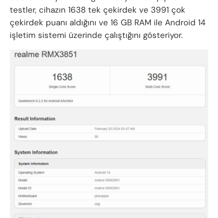
testler, cihazın 1638 tek çekirdek ve 3991 çok
çekirdek puanı aldığını ve 16 GB RAM ile Android 14
işletim sistemi üzerinde çalıştığını gösteriyor.