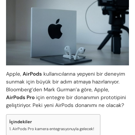
Apple,
AirPods
kullanıcılarına yepyeni bir deneyim
sunmak için büyük bir adım atmaya hazırlanıyor.
Bloomberg’den Mark Gurman’a göre, Apple,
AirPods Pro
için entegre bir donanımın prototipini
geliştiriyor. Peki yeni AirPods donanımı ne olacak?
İçindekiler
AirPods Pro kamera entegrasyonuyla gelecek!