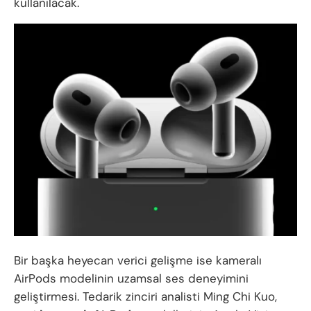
kullanılacak.
Bir başka heyecan verici gelişme ise kameralı
AirPods modelinin uzamsal ses deneyimini
geliştirmesi. Tedarik zinciri analisti Ming Chi Kuo,