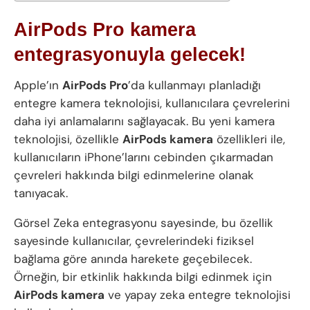
AirPods Pro kamera
entegrasyonuyla gelecek!
Apple’ın
AirPods Pro
’da kullanmayı planladığı
entegre kamera teknolojisi, kullanıcılara çevrelerini
daha iyi anlamalarını sağlayacak. Bu yeni kamera
teknolojisi, özellikle
AirPods kamera
özellikleri ile,
kullanıcıların iPhone’larını cebinden çıkarmadan
çevreleri hakkında bilgi edinmelerine olanak
tanıyacak.
Görsel Zeka entegrasyonu sayesinde, bu özellik
sayesinde kullanıcılar, çevrelerindeki fiziksel
bağlama göre anında harekete geçebilecek.
Örneğin, bir etkinlik hakkında bilgi edinmek için
AirPods kamera
ve yapay zeka entegre teknolojisi